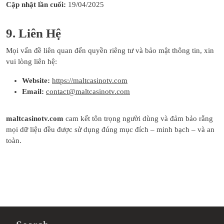
Cập nhật lần cuối:
19/04/2025
9. Liên Hệ
Mọi vấn đề liên quan đến quyền riêng tư và bảo mật thông tin, xin
vui lòng liên hệ:
Website:
https://maltcasinotv.com
Email:
contact@maltcasinotv.com
maltcasinotv.com
cam kết tôn trọng người dùng và đảm bảo rằng
mọi dữ liệu đều được sử dụng đúng mục đích – minh bạch – và an
toàn.