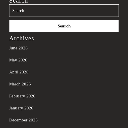
Search
Search
for:
Archives
June 2026
May 2026
April 2026
March 2026
February 2026
January 2026
December 2025