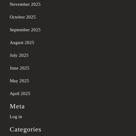
November 2025
October 2025
September 2025
August 2025
July 2025
June 2025
May 2025
April 2025
Meta
Log in
Categories