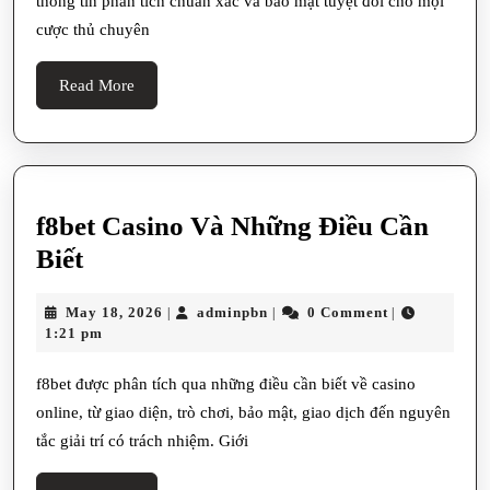
thông tin phân tích chuẩn xác và bảo mật tuyệt đối cho mọi
cái
cược thủ chuyên
uy
tín
Read
Read More
More
f8bet Casino Và Những Điều Cần
f8bet
Biết
Casino
May
adminpbn
May 18, 2026
adminpbn
0 Comment
|
|
|
Và
18,
1:21 pm
Những
2026
Điều
f8bet được phân tích qua những điều cần biết về casino
online, từ giao diện, trò chơi, bảo mật, giao dịch đến nguyên
Cần
tắc giải trí có trách nhiệm. Giới
Biết