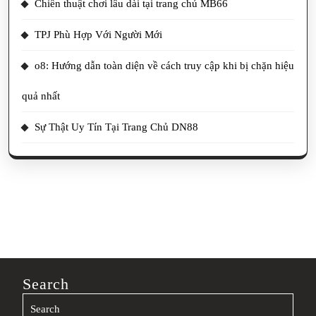
Chiến thuật chơi lâu dài tại trang chủ MB66
TPJ Phù Hợp Với Người Mới
o8: Hướng dẫn toàn diện về cách truy cập khi bị chặn hiệu
quả nhất
Sự Thật Uy Tín Tại Trang Chủ DN88
Search