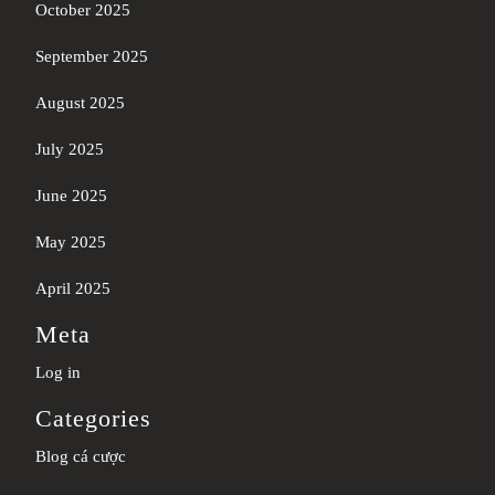
October 2025
September 2025
August 2025
July 2025
June 2025
May 2025
April 2025
Meta
Log in
Categories
Blog cá cược