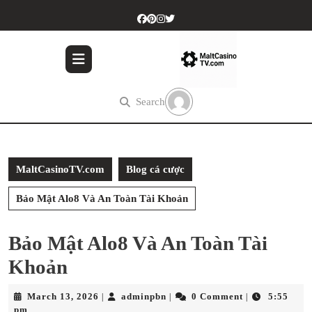
Skip
to
content
Skip
to
content
Search
MaltCasinoTV.com
Blog cá cược
Bảo Mật Alo8 Và An Toàn Tài Khoản
Bảo Mật Alo8 Và An Toàn Tài
Khoản
March
adminpbn
March 13, 2026
adminpbn
0 Comment
5:55
|
|
|
13,
pm