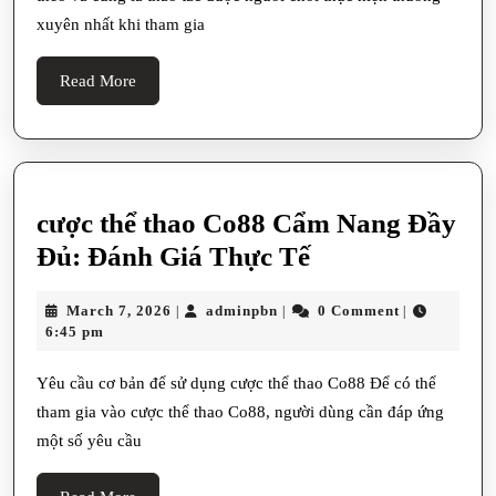
VN
xuyên nhất khi tham gia
nhanh
chóng
Read
Read More
và
More
an
toàn
cược thể thao Co88 Cẩm Nang Đầy
cược
Đủ: Đánh Giá Thực Tế
thể
March
adminpbn
March 7, 2026
adminpbn
0 Comment
|
|
|
thao
7,
6:45 pm
Co88
2026
Cẩm
Yêu cầu cơ bản để sử dụng cược thể thao Co88 Để có thể
tham gia vào cược thể thao Co88, người dùng cần đáp ứng
Nang
một số yêu cầu
Đầy
Đủ: