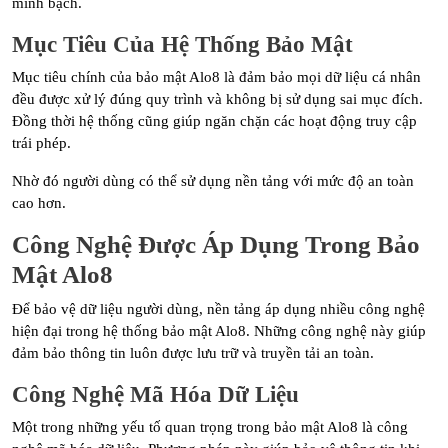
minh bạch.
Mục Tiêu Của Hệ Thống Bảo Mật
Mục tiêu chính của bảo mật Alo8 là đảm bảo mọi dữ liệu cá nhân
đều được xử lý đúng quy trình và không bị sử dụng sai mục đích.
Đồng thời hệ thống cũng giúp ngăn chặn các hoạt động truy cập
trái phép.
Nhờ đó người dùng có thể sử dụng nền tảng với mức độ an toàn
cao hơn.
Công Nghệ Được Áp Dụng Trong Bảo
Mật Alo8
Để bảo vệ dữ liệu người dùng, nền tảng áp dụng nhiều công nghệ
hiện đại trong hệ thống bảo mật Alo8. Những công nghệ này giúp
đảm bảo thông tin luôn được lưu trữ và truyền tải an toàn.
Công Nghệ Mã Hóa Dữ Liệu
Một trong những yếu tố quan trọng trong bảo mật Alo8 là công