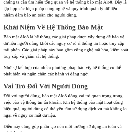
chúng ta cần tìm hiểu tổng quan về hệ thống bảo mật
Alo8
. Đây là
tập hợp các biện pháp công nghệ và quy trình quản lý dữ liệu
nhằm đảm bảo an toàn cho người dùng.
Khái Niệm Về Hệ Thống Bảo Mật
Bảo mật Alo8 là hệ thống các giải pháp được xây dựng để bảo vệ
dữ liệu người dùng khỏi các nguy cơ rò rỉ thông tin hoặc truy cập
trái phép. Các giải pháp này bao gồm công nghệ mã hóa, kiểm soát
truy cập và giám sát hệ thống.
Nhờ sự kết hợp của nhiều phương pháp bảo vệ, hệ thống có thể
phát hiện và ngăn chặn các hành vi đáng ngờ.
Vai Trò Đối Với Người Dùng
Đối với người dùng, bảo mật Alo8 đóng vai trò quan trọng trong
việc bảo vệ thông tin tài khoản. Khi hệ thống bảo mật hoạt động
hiệu quả, người dùng có thể yên tâm sử dụng dịch vụ mà không lo
ngại về nguy cơ mất dữ liệu.
Điều này cũng góp phần tạo nên môi trường sử dụng an toàn và