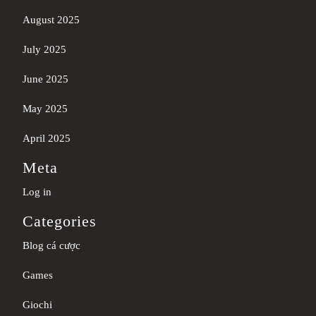
August 2025
July 2025
June 2025
May 2025
April 2025
Meta
Log in
Categories
Blog cá cược
Games
Giochi