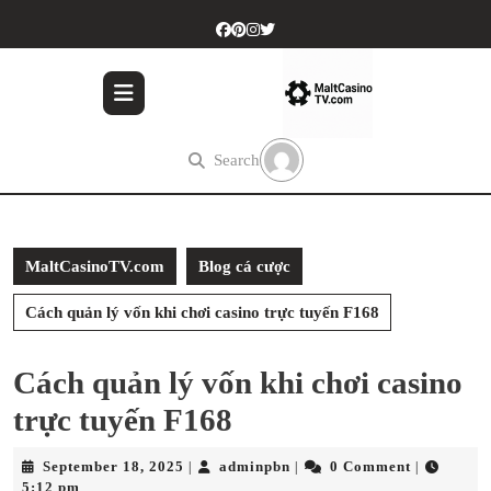
Skip
to
content
Skip
to
content
Search
MaltCasinoTV.com
Blog cá cược
Cách quản lý vốn khi chơi casino trực tuyến F168
Cách quản lý vốn khi chơi casino
trực tuyến F168
September
adminpbn
September 18, 2025
adminpbn
0 Comment
|
|
|
18,
5:12 pm