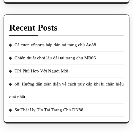
Recent Posts
Cá cược eSports hấp dẫn tại trang chủ Ao88
Chiến thuật chơi lâu dài tại trang chủ MB66
TPJ Phù Hợp Với Người Mới
o8: Hướng dẫn toàn diện về cách truy cập khi bị chặn hiệu
quả nhất
Sự Thật Uy Tín Tại Trang Chủ DN88