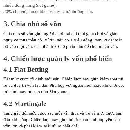
nhiều dòng trong Slot game).
20% cho cược mạo hiểm với tỷ lệ trả thưởng cao.
3. Chia nhỏ số vốn
Chia nhỏ số vốn giúp người chơi trải dài thời gian chơi và giảm
nguy cơ thua toàn bộ. Ví dụ, nếu có 1 triệu đồng, thay vì đặt toàn
bộ vào một ván, chia thành 20-50 phần nhỏ để chơi nhiều ván.
4. Chiến lược quản lý vốn phổ biến
4.1 Flat Betting
Đặt mức cược cố định mỗi ván. Chiến lược này giúp kiểm soát rủi
ro và duy trì vốn lâu dài. Phù hợp với người mới hoặc khi chơi các
trò chơi may rủi cao như Slot game.
4.2 Martingale
Tăng gấp đôi mức cược sau mỗi ván thua và trở về mức cược ban
đầu khi thắng. Chiến lược này giúp bù lỗ nhanh, nhưng yêu cầu
vốn lớn và phải kiểm soát rủi ro chặt chẽ.