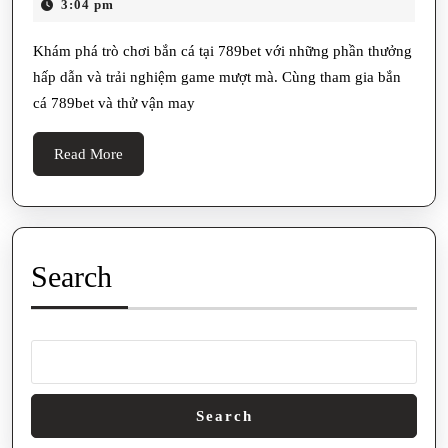
11,
3:04 pm
–
2025
Trải
Khám phá trò chơi bắn cá tại 789bet với những phần thưởng
hấp dẫn và trải nghiệm game mượt mà. Cùng tham gia bắn
Ngh
cá 789bet và thử vận may
Gam
Bắn
Read
Read More
Cá
More
Hấp
Dẫn
tại
Search
789b
Search