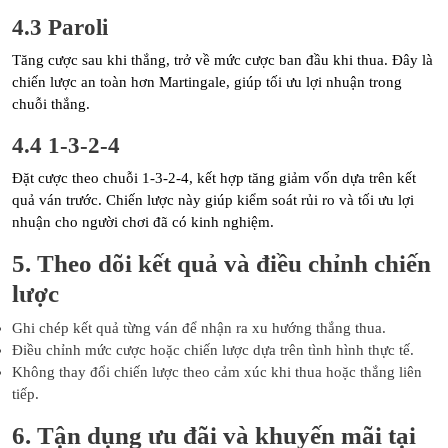
4.3 Paroli
Tăng cược sau khi thắng, trở về mức cược ban đầu khi thua. Đây là
chiến lược an toàn hơn Martingale, giúp tối ưu lợi nhuận trong
chuỗi thắng.
4.4 1-3-2-4
Đặt cược theo chuỗi 1-3-2-4, kết hợp tăng giảm vốn dựa trên kết
quả ván trước. Chiến lược này giúp kiểm soát rủi ro và tối ưu lợi
nhuận cho người chơi đã có kinh nghiệm.
5. Theo dõi kết quả và điều chỉnh chiến
lược
Ghi chép kết quả từng ván để nhận ra xu hướng thắng thua.
Điều chỉnh mức cược hoặc chiến lược dựa trên tình hình thực tế.
Không thay đổi chiến lược theo cảm xúc khi thua hoặc thắng liên
tiếp.
6. Tận dụng ưu đãi và khuyến mãi tại