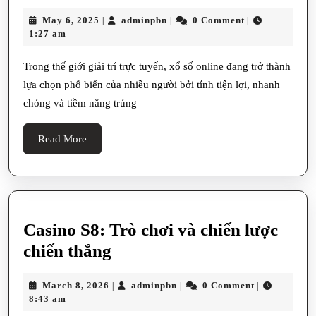
Lý
May
adminpbn
May 6, 2025
adminpbn
0 Comment
|
|
|
Khi
6,
1:27 am
Chơi
2025
Xổ
Trong thế giới giải trí trực tuyến, xổ số online đang trở thành
lựa chọn phổ biến của nhiều người bởi tính tiện lợi, nhanh
Số
chóng và tiềm năng trúng
Online:
Làm
Read
Read More
Chủ
More
Cảm
Xúc,
Tăng
Casino S8: Trò chơi và chiến lược
Cơ
Casino
chiến thắng
Hội
S8:
Thắng
March
adminpbn
March 8, 2026
adminpbn
0 Comment
|
|
|
Trò
Lớn
8,
8:43 am
chơi
2026