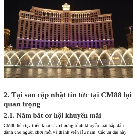
2. Tại sao cập nhật tin tức tại CM88 lại
quan trọng
2.1. Nắm bắt cơ hội khuyến mãi
CM88 liên tục triển khai các chương trình khuyến mãi hấp dẫn
dành cho người chơi mới và thành viên lâu năm. Các ưu đãi này