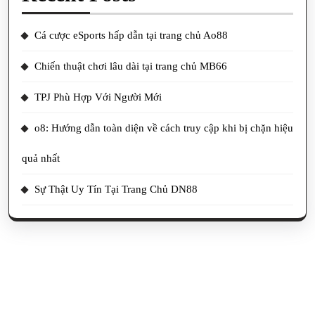
Cá cược eSports hấp dẫn tại trang chủ Ao88
Chiến thuật chơi lâu dài tại trang chủ MB66
TPJ Phù Hợp Với Người Mới
o8: Hướng dẫn toàn diện về cách truy cập khi bị chặn hiệu
quả nhất
Sự Thật Uy Tín Tại Trang Chủ DN88