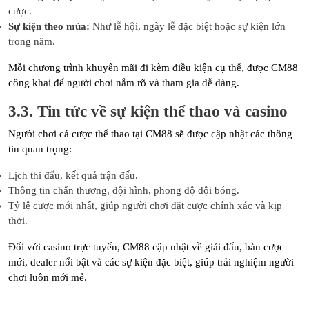
cược.
Sự kiện theo mùa:
Như lễ hội, ngày lễ đặc biệt hoặc sự kiện lớn
trong năm.
Mỗi chương trình khuyến mãi đi kèm điều kiện cụ thể, được CM88
công khai để người chơi nắm rõ và tham gia dễ dàng.
3.3. Tin tức về sự kiện thể thao và casino
Người chơi cá cược thể thao tại CM88 sẽ được cập nhật các thông
tin quan trọng:
Lịch thi đấu, kết quả trận đấu.
Thông tin chấn thương, đội hình, phong độ đội bóng.
Tỷ lệ cược mới nhất, giúp người chơi đặt cược chính xác và kịp
thời.
Đối với casino trực tuyến, CM88 cập nhật về giải đấu, bàn cược
mới, dealer nổi bật và các sự kiện đặc biệt, giúp trải nghiệm người
chơi luôn mới mẻ.