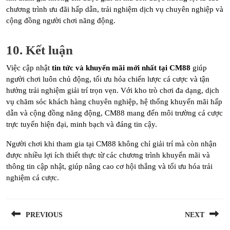
chương trình ưu đãi hấp dẫn, trải nghiệm dịch vụ chuyên nghiệp và
cộng đồng người chơi năng động.
10. Kết luận
Việc cập nhật
tin tức và khuyến mãi mới nhất tại CM88
giúp
người chơi luôn chủ động, tối ưu hóa chiến lược cá cược và tận
hưởng trải nghiệm giải trí trọn vẹn. Với kho trò chơi đa dạng, dịch
vụ chăm sóc khách hàng chuyên nghiệp, hệ thống khuyến mãi hấp
dẫn và cộng đồng năng động, CM88 mang đến môi trường cá cược
trực tuyến hiện đại, minh bạch và đáng tin cậy.
Người chơi khi tham gia tại CM88 không chỉ giải trí mà còn nhận
được nhiều lợi ích thiết thực từ các chương trình khuyến mãi và
thông tin cập nhật, giúp nâng cao cơ hội thắng và tối ưu hóa trải
nghiệm cá cược.
Post
PREVIOUS
NEXT
navigation