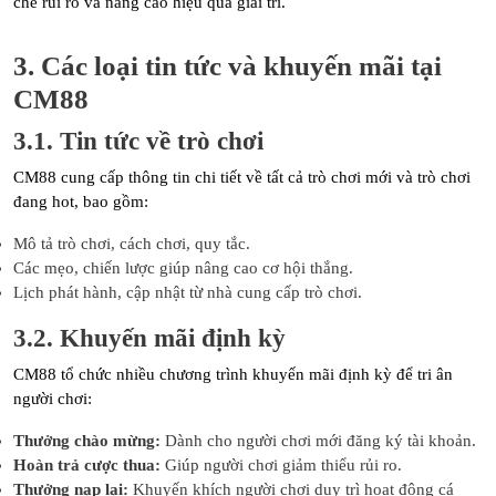
chế rủi ro và nâng cao hiệu quả giải trí.
3. Các loại tin tức và khuyến mãi tại
CM88
3.1. Tin tức về trò chơi
CM88 cung cấp thông tin chi tiết về tất cả trò chơi mới và trò chơi
đang hot, bao gồm:
Mô tả trò chơi, cách chơi, quy tắc.
Các mẹo, chiến lược giúp nâng cao cơ hội thắng.
Lịch phát hành, cập nhật từ nhà cung cấp trò chơi.
3.2. Khuyến mãi định kỳ
CM88 tổ chức nhiều chương trình khuyến mãi định kỳ để tri ân
người chơi:
Thưởng chào mừng:
Dành cho người chơi mới đăng ký tài khoản.
Hoàn trả cược thua:
Giúp người chơi giảm thiểu rủi ro.
Thưởng nạp lại:
Khuyến khích người chơi duy trì hoạt động cá