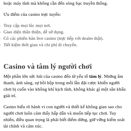
hoặc máy tính mà không cần đến sòng bạc truyền thống.
Ưu điểm của casino trực tuyến:
Truy cập mọi lúc mọi nơi.
Giao diện thân thiện, dễ sử dụng.
Có các phiên bản live casino (trực tiếp với dealer thật).
Tiết kiệm thời gian và chi phí di chuyển.
Casino và tâm lý người chơi
Một phần lớn sức hút của casino đến từ yếu tố
tâm lý
. Những âm
thanh, ánh sáng, sự hồi hộp trong mỗi lần đặt cược khiến người
chơi bị cuốn vào không khí kịch tính, không khác gì một sân khấu
giải trí.
Casino hiểu rõ hành vi con người và thiết kế không gian sao cho
người chơi luôn cảm thấy hấp dẫn và muốn tiếp tục chơi. Tuy
nhiên, điều quan trọng là phải biết điểm dừng, giữ vững kiểm soát
tài chính và cảm xúc.