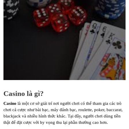
Casino là gì?
Casino
là một cơ sở giải trí nơi người chơi có thể tham gia các trò
chơi cá cược như bài bạc, máy đánh bạc, roulette, poker, baccarat,
blackjack và nhiều hình thức khác. Tại đây, người chơi dùng tiền
thật để đặt cược với hy vọng thu lại phần thưởng cao hơn.