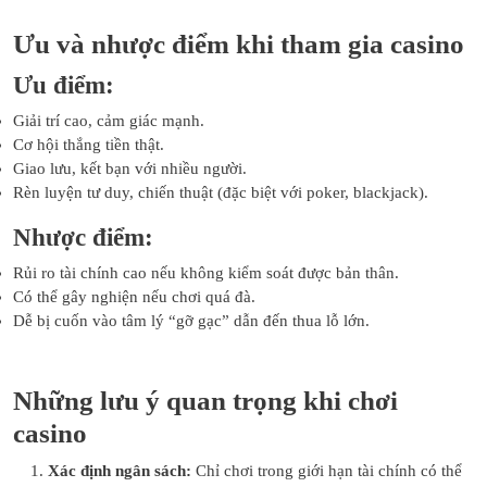
Ưu và nhược điểm khi tham gia casino
Ưu điểm:
Giải trí cao, cảm giác mạnh.
Cơ hội thắng tiền thật.
Giao lưu, kết bạn với nhiều người.
Rèn luyện tư duy, chiến thuật (đặc biệt với poker, blackjack).
Nhược điểm:
Rủi ro tài chính cao nếu không kiểm soát được bản thân.
Có thể gây nghiện nếu chơi quá đà.
Dễ bị cuốn vào tâm lý “gỡ gạc” dẫn đến thua lỗ lớn.
Những lưu ý quan trọng khi chơi
casino
Xác định ngân sách:
Chỉ chơi trong giới hạn tài chính có thể