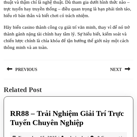
thuật và thậm chí là nghệ thuật. Dù tham gia dưới hình thức nào –
trực tuyến hay truyền thống – điều quan trọng là bạn phải tỉnh táo,
hiểu rõ bản thân và biết chơi có trách nhiệm.
Hãy biến casino thành công cụ giải trí văn minh, thay vì để nó trở
thành gánh nặng tài chính hay tâm lý. Sự hiểu biết, kiểm soát và
chiến lược chính là chìa khóa để tận hưởng thế giới này một cách
thông minh và an toàn.
Post
PREVIOUS
NEXT
navigation
Previous
Next
Related Post
post:
post:
RR88 – Trải Nghiệm Giải Trí Trực
RR88
Tuyến Chuyên Nghiệp
–