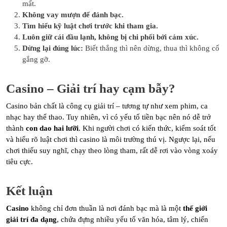
mất.
Không vay mượn để đánh bạc.
Tìm hiểu kỹ luật chơi trước khi tham gia.
Luôn giữ cái đầu lạnh, không bị chi phối bởi cảm xúc.
Dừng lại đúng lúc:
Biết thắng thì nên dừng, thua thì không cố
gắng gỡ.
Casino – Giải trí hay cạm bẫy?
Casino bản chất là công cụ giải trí – tương tự như xem phim, ca
nhạc hay thể thao. Tuy nhiên, vì có yếu tố tiền bạc nên nó dễ trở
thành
con dao hai lưỡi
. Khi người chơi có kiến thức, kiểm soát tốt
và hiểu rõ luật chơi thì casino là môi trường thú vị. Ngược lại, nếu
chơi thiếu suy nghĩ, chạy theo lòng tham, rất dễ rơi vào vòng xoáy
tiêu cực.
Kết luận
Casino
không chỉ đơn thuần là nơi đánh bạc mà là một
thế giới
giải trí đa dạng
, chứa đựng nhiều yếu tố văn hóa, tâm lý, chiến