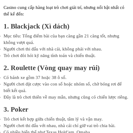
Casino cung cấp hàng loạt trò chơi giải trí, nhưng nổi bật nhất có
thể kể đến:
1.
Blackjack (Xì dách)
Mục tiêu: Tổng điểm bài của bạn càng gần 21 càng tốt, nhưng
không vượt quá.
Người chơi thi đấu với nhà cái, không phải với nhau.
Trò chơi đòi hỏi kỹ năng tính toán và chiến thuật.
2.
Roulette (Vòng quay may rủi)
Có bánh xe gồm 37 hoặc 38 ô số.
Người chơi đặt cược vào con số hoặc nhóm số, chờ bóng rơi để
biết kết quả.
Đây là trò chơi thiên về may mắn, nhưng cũng có chiến lược riêng.
3.
Poker
Trò chơi kết hợp giữa chiến thuật, tâm lý và vận may.
Người chơi thi đấu với nhau, nhà cái chỉ giữ vai trò chia bài.
Có nhiều biến thể như Texas Hold’em, Omaha,…