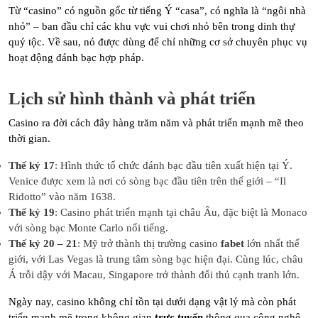
Từ “casino” có nguồn gốc từ tiếng Ý “casa”, có nghĩa là “ngôi nhà
nhỏ” – ban đầu chỉ các khu vực vui chơi nhỏ bên trong dinh thự
quý tộc. Về sau, nó được dùng để chỉ những cơ sở chuyên phục vụ
hoạt động đánh bạc hợp pháp.
Lịch sử hình thành và phát triển
Casino ra đời cách đây hàng trăm năm và phát triển mạnh mẽ theo
thời gian.
Thế kỷ 17
: Hình thức tổ chức đánh bạc đầu tiên xuất hiện tại Ý.
Venice được xem là nơi có sòng bạc đầu tiên trên thế giới – “Il
Ridotto” vào năm 1638.
Thế kỷ 19
: Casino phát triển mạnh tại châu Âu, đặc biệt là Monaco
với sòng bạc Monte Carlo nổi tiếng.
Thế kỷ 20 – 21
: Mỹ trở thành thị trường casino
fabet
lớn nhất thế
giới, với Las Vegas là trung tâm sòng bạc hiện đại. Cùng lúc, châu
Á trỗi dậy với Macau, Singapore trở thành đối thủ cạnh tranh lớn.
Ngày nay, casino không chỉ tồn tại dưới dạng vật lý mà còn phát
triển mạnh mẽ trong không gian
trực tuyến
thông qua công nghệ