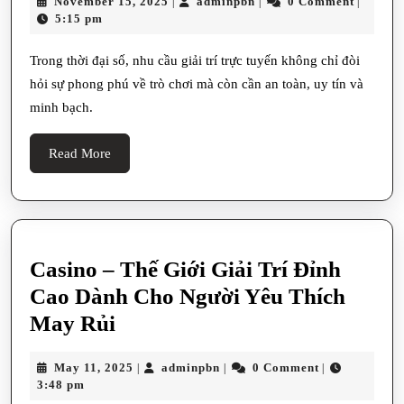
November
adminpbn
November 15, 2025
adminpbn
0 Comment
|
|
|
Trải
15,
5:15 pm
Nghiệm
2025
Giải
Trong thời đại số, nhu cầu giải trí trực tuyến không chỉ đòi
hỏi sự phong phú về trò chơi mà còn cần an toàn, uy tín và
Trí
minh bạch.
Trực
Tuyến
Read
Read More
Chuyên
More
Nghiệp
Casino – Thế Giới Giải Trí Đỉnh
Cao Dành Cho Người Yêu Thích
Casino
May Rủi
–
May
adminpbn
May 11, 2025
adminpbn
0 Comment
|
|
|
Thế
11,
3:48 pm
Giới
2025