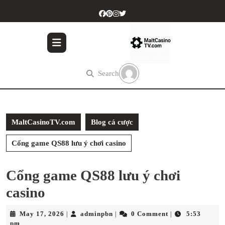
Skip
to
content
Skip
to
content
Search
MaltCasinoTV.com
Blog cá cược
Cổng game QS88 lưu ý chơi casino
Cổng game QS88 lưu ý chơi
casino
May
adminpbn
May 17, 2026
adminpbn
0 Comment
5:53
|
|
|
17,
pm