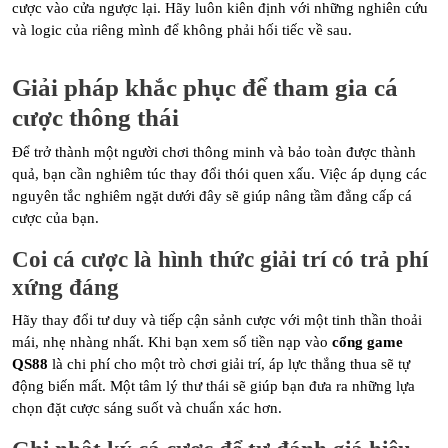
cược vào cửa ngược lại. Hãy luôn kiên định với những nghiên cứu
và logic của riêng mình để không phải hối tiếc về sau.
Giải pháp khắc phục để tham gia cá
cược thông thái
Để trở thành một người chơi thông minh và bảo toàn được thành
quả, bạn cần nghiêm túc thay đổi thói quen xấu. Việc áp dụng các
nguyên tắc nghiêm ngặt dưới đây sẽ giúp nâng tầm đẳng cấp cá
cược của bạn.
Coi cá cược là hình thức giải trí có trả phí
xứng đáng
Hãy thay đổi tư duy và tiếp cận sảnh cược với một tinh thần thoải
mái, nhẹ nhàng nhất. Khi bạn xem số tiền nạp vào
cổng game
QS88
là chi phí cho một trò chơi giải trí, áp lực thắng thua sẽ tự
động biến mất. Một tâm lý thư thái sẽ giúp bạn đưa ra những lựa
chọn đặt cược sáng suốt và chuẩn xác hơn.