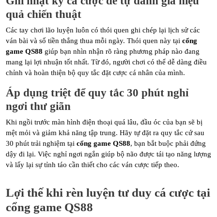
Ghi nhật ký cá cược để tự đánh giá hiệu
quả chiến thuật
Các tay chơi lão luyện luôn có thói quen ghi chép lại lịch sử các
ván bài và số tiền thắng thua mỗi ngày. Thói quen này tại
cổng
game QS88
giúp bạn nhìn nhận rõ ràng phương pháp nào đang
mang lại lợi nhuận tốt nhất. Từ đó, người chơi có thể dễ dàng điều
chỉnh và hoàn thiện bộ quy tắc đặt cược cá nhân của mình.
Áp dụng triệt để quy tắc 30 phút nghỉ
ngơi thư giãn
Khi ngồi trước màn hình điện thoại quá lâu, đầu óc của bạn sẽ bị
mệt mỏi và giảm khả năng tập trung. Hãy tự đặt ra quy tắc cứ sau
30 phút trải nghiệm tại
cổng game QS88
, bạn bắt buộc phải đứng
dậy đi lại. Việc nghỉ ngơi ngắn giúp bộ não được tái tạo năng lượng
và lấy lại sự tỉnh táo cần thiết cho các ván cược tiếp theo.
Lợi thế khi rèn luyện tư duy cá cược tại
cổng game QS88