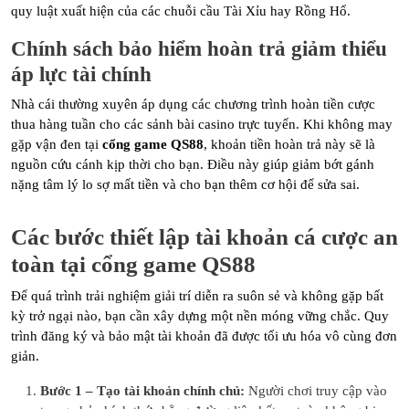
quy luật xuất hiện của các chuỗi cầu Tài Xỉu hay Rồng Hổ.
Chính sách bảo hiểm hoàn trả giảm thiểu
áp lực tài chính
Nhà cái thường xuyên áp dụng các chương trình hoàn tiền cược
thua hàng tuần cho các sảnh bài casino trực tuyến. Khi không may
gặp vận đen tại
cổng game QS88
, khoản tiền hoàn trả này sẽ là
nguồn cứu cánh kịp thời cho bạn. Điều này giúp giảm bớt gánh
nặng tâm lý lo sợ mất tiền và cho bạn thêm cơ hội để sửa sai.
Các bước thiết lập tài khoản cá cược an
toàn tại cổng game QS88
Để quá trình trải nghiệm giải trí diễn ra suôn sẻ và không gặp bất
kỳ trở ngại nào, bạn cần xây dựng một nền móng vững chắc. Quy
trình đăng ký và bảo mật tài khoản đã được tối ưu hóa vô cùng đơn
giản.
Bước 1 – Tạo tài khoản chính chủ:
Người chơi truy cập vào