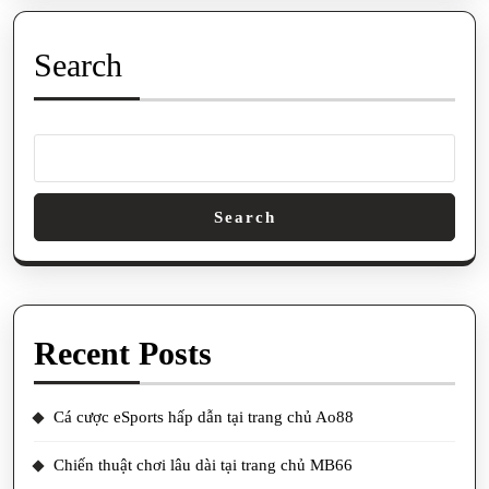
và
trí
Search
tuệ
nhân
tạo
Search
Recent Posts
Cá cược eSports hấp dẫn tại trang chủ Ao88
Chiến thuật chơi lâu dài tại trang chủ MB66