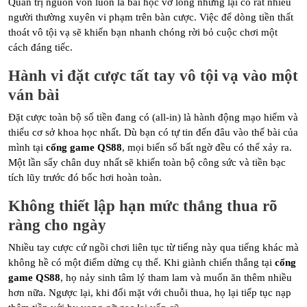
Quản trị nguồn vốn luôn là bài học vỡ lòng nhưng lại có rất nhiều
người thường xuyên vi phạm trên bàn cược. Việc để dòng tiền thất
thoát vô tội vạ sẽ khiến bạn nhanh chóng rời bỏ cuộc chơi một
cách đáng tiếc.
Hành vi đặt cược tất tay vô tội vạ vào một
ván bài
Đặt cược toàn bộ số tiền đang có (all-in) là hành động mạo hiểm và
thiếu cơ sở khoa học nhất. Dù bạn có tự tin đến đâu vào thế bài của
mình tại
cổng game QS88
, mọi biến số bất ngờ đều có thể xảy ra.
Một lần sẩy chân duy nhất sẽ khiến toàn bộ công sức và tiền bạc
tích lũy trước đó bốc hơi hoàn toàn.
Không thiết lập hạn mức thắng thua rõ
ràng cho ngày
Nhiều tay cược cứ ngồi chơi liên tục từ tiếng này qua tiếng khác mà
không hề có một điểm dừng cụ thể. Khi giành chiến thắng tại
cổng
game QS88
, họ nảy sinh tâm lý tham lam và muốn ăn thêm nhiều
hơn nữa. Ngược lại, khi đối mặt với chuỗi thua, họ lại tiếp tục nạp