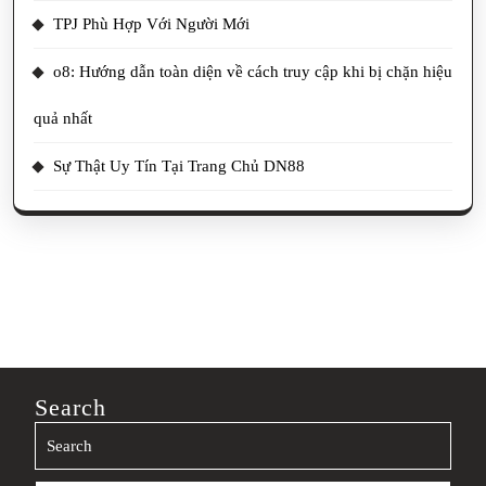
TPJ Phù Hợp Với Người Mới
o8: Hướng dẫn toàn diện về cách truy cập khi bị chặn hiệu
quả nhất
Sự Thật Uy Tín Tại Trang Chủ DN88
Search
Search