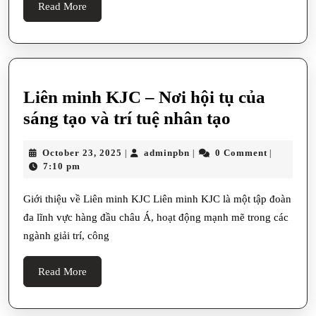
Đă
Read
Read More
Ký
More
Ch
Tiế
Nh
Liên minh KJC – Nơi hội tụ của
Liên
sáng tạo và trí tuệ nhân tạo
minh
October
adminpbn
October 23, 2025
adminpbn
0 Comment
|
|
|
KJC
23,
7:10 pm
–
2025
Nơi
Giới thiệu về Liên minh KJC Liên minh KJC là một tập đoàn
đa lĩnh vực hàng đầu châu Á, hoạt động mạnh mẽ trong các
hội
ngành giải trí, công
tụ
của
Read
Read More
sáng
More
tạo