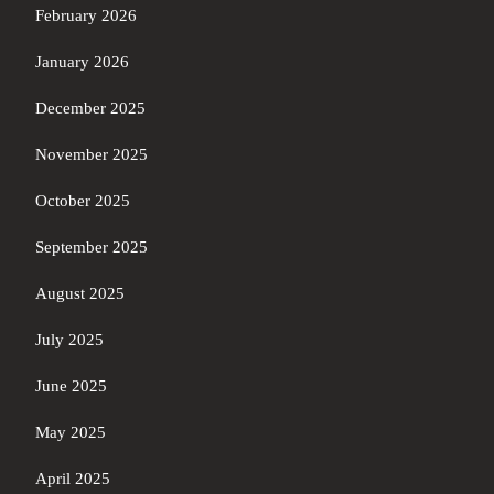
February 2026
January 2026
December 2025
November 2025
October 2025
September 2025
August 2025
July 2025
June 2025
May 2025
April 2025