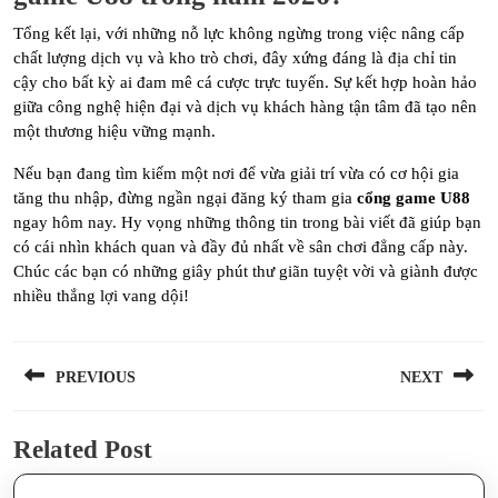
Tổng kết lại, với những nỗ lực không ngừng trong việc nâng cấp
chất lượng dịch vụ và kho trò chơi, đây xứng đáng là địa chỉ tin
cậy cho bất kỳ ai đam mê cá cược trực tuyến. Sự kết hợp hoàn hảo
giữa công nghệ hiện đại và dịch vụ khách hàng tận tâm đã tạo nên
một thương hiệu vững mạnh.
Nếu bạn đang tìm kiếm một nơi để vừa giải trí vừa có cơ hội gia
tăng thu nhập, đừng ngần ngại đăng ký tham gia
cổng game U88
ngay hôm nay. Hy vọng những thông tin trong bài viết đã giúp bạn
có cái nhìn khách quan và đầy đủ nhất về sân chơi đẳng cấp này.
Chúc các bạn có những giây phút thư giãn tuyệt vời và giành được
nhiều thắng lợi vang dội!
Post
PREVIOUS
NEXT
navigation
Previous
Next
Related Post
post:
post: