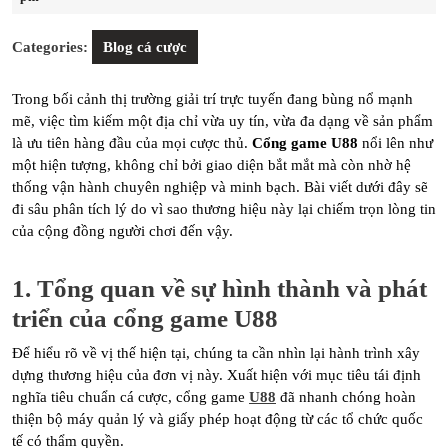
2026
Categories:
Blog cá cược
Trong bối cảnh thị trường giải trí trực tuyến đang bùng nổ mạnh
mẽ, việc tìm kiếm một địa chỉ vừa uy tín, vừa đa dạng về sản phẩm
là ưu tiên hàng đầu của mọi cược thủ.
Cổng game U88
nổi lên như
một hiện tượng, không chỉ bởi giao diện bắt mắt mà còn nhờ hệ
thống vận hành chuyên nghiệp và minh bạch. Bài viết dưới đây sẽ
đi sâu phân tích lý do vì sao thương hiệu này lại chiếm trọn lòng tin
của cộng đồng người chơi đến vậy.
1. Tổng quan về sự hình thành và phát
triển của cổng game U88
Để hiểu rõ về vị thế hiện tại, chúng ta cần nhìn lại hành trình xây
dựng thương hiệu của đơn vị này. Xuất hiện với mục tiêu tái định
nghĩa tiêu chuẩn cá cược, cổng game
U88
đã nhanh chóng hoàn
thiện bộ máy quản lý và giấy phép hoạt động từ các tổ chức quốc
tế có thẩm quyền.