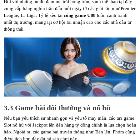
Đối với những tín đồ đam mê trái bóng tròn, sảnh thể thao tại đây
cung cấp hàng nghìn trận đấu mỗi ngày từ các giải lớn như Premier
League, La Liga. Tỷ lệ kèo tại
cổng game U88
luôn cạnh tranh
nhất thị trường, mang lại cơ hội lợi nhuận cao cho các nhà đầu tư
thông thái.
3.3 Game bài đổi thưởng và nổ hũ
Nếu bạn yêu thích sự nhanh gọn và yếu tố may mắn, các tựa game
Slot nổ hũ với Jackpot lên đến hàng tỷ đồng chính là lựa chọn hoàn
hảo. Ngoài ra, các game bài truyền thống như Tiến lên, Phỏm cũng
được tích hợp đầy đủ tại sân chơi này.