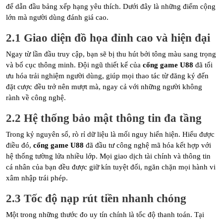
để dẫn đầu bảng xếp hạng yêu thích. Dưới đây là những điểm cộng
lớn mà người dùng đánh giá cao.
2.1 Giao diện đồ họa đỉnh cao và hiện đại
Ngay từ lần đầu truy cập, bạn sẽ bị thu hút bởi tông màu sang trọng
và bố cục thông minh. Đội ngũ thiết kế của
cổng game U88
đã tối
ưu hóa trải nghiệm người dùng, giúp mọi thao tác từ đăng ký đến
đặt cược đều trở nên mượt mà, ngay cả với những người không
rành về công nghệ.
2.2 Hệ thống bảo mật thông tin đa tầng
Trong kỷ nguyên số, rò rỉ dữ liệu là mối nguy hiển hiện. Hiểu được
điều đó,
cổng game U88
đã đầu tư công nghệ mã hóa kết hợp với
hệ thống tường lửa nhiều lớp. Mọi giao dịch tài chính và thông tin
cá nhân của bạn đều được giữ kín tuyệt đối, ngăn chặn mọi hành vi
xâm nhập trái phép.
2.3 Tốc độ nạp rút tiền nhanh chóng
Một trong những thước đo uy tín chính là tốc độ thanh toán. Tại