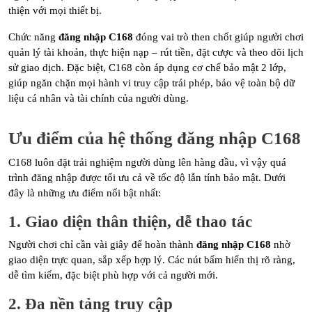
thiện với mọi thiết bị.
Chức năng
đăng nhập C168
đóng vai trò then chốt giúp người chơi
quản lý tài khoản, thực hiện nạp – rút tiền, đặt cược và theo dõi lịch
sử giao dịch. Đặc biệt, C168 còn áp dụng cơ chế bảo mật 2 lớp,
giúp ngăn chặn mọi hành vi truy cập trái phép, bảo vệ toàn bộ dữ
liệu cá nhân và tài chính của người dùng.
Ưu điểm của hệ thống đăng nhập C168
C168 luôn đặt trải nghiệm người dùng lên hàng đầu, vì vậy quá
trình đăng nhập được tối ưu cả về tốc độ lẫn tính bảo mật. Dưới
đây là những ưu điểm nổi bật nhất:
1. Giao diện thân thiện, dễ thao tác
Người chơi chỉ cần vài giây để hoàn thành
đăng nhập C168
nhờ
giao diện trực quan, sắp xếp hợp lý. Các nút bấm hiển thị rõ ràng,
dễ tìm kiếm, đặc biệt phù hợp với cả người mới.
2. Đa nền tảng truy cập