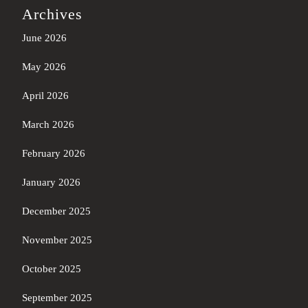
Archives
June 2026
May 2026
April 2026
March 2026
February 2026
January 2026
December 2025
November 2025
October 2025
September 2025