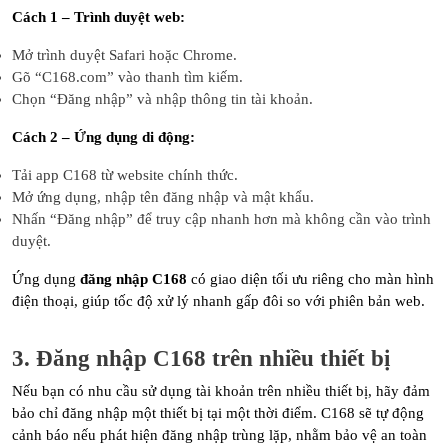
Cách 1 – Trình duyệt web:
Mở trình duyệt Safari hoặc Chrome.
Gõ “C168.com” vào thanh tìm kiếm.
Chọn “Đăng nhập” và nhập thông tin tài khoản.
Cách 2 – Ứng dụng di động:
Tải app C168 từ website chính thức.
Mở ứng dụng, nhập tên đăng nhập và mật khẩu.
Nhấn “Đăng nhập” để truy cập nhanh hơn mà không cần vào trình
duyệt.
Ứng dụng
đăng nhập C168
có giao diện tối ưu riêng cho màn hình
điện thoại, giúp tốc độ xử lý nhanh gấp đôi so với phiên bản web.
3. Đăng nhập C168 trên nhiều thiết bị
Nếu bạn có nhu cầu sử dụng tài khoản trên nhiều thiết bị, hãy đảm
bảo chỉ đăng nhập một thiết bị tại một thời điểm. C168 sẽ tự động
cảnh báo nếu phát hiện đăng nhập trùng lặp, nhằm bảo vệ an toàn