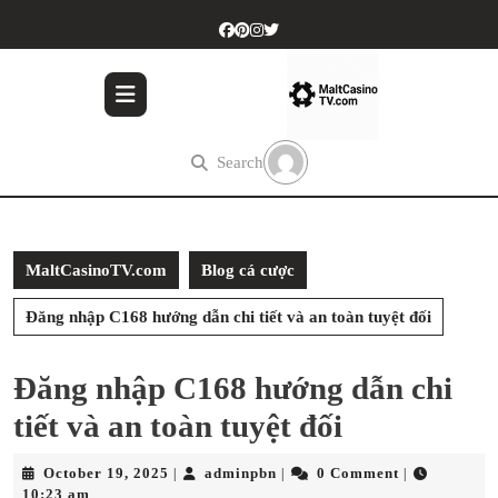
Skip
to
content
Skip
to
content
Search
MaltCasinoTV.com
Blog cá cược
Đăng nhập C168 hướng dẫn chi tiết và an toàn tuyệt đối
Đăng nhập C168 hướng dẫn chi
tiết và an toàn tuyệt đối
October
adminpbn
October 19, 2025
adminpbn
0 Comment
|
|
|
19,
10:23 am