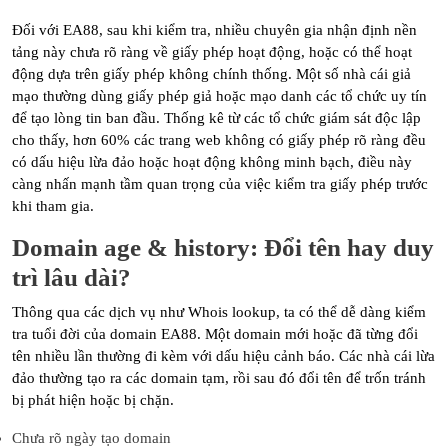
Đối với EA88, sau khi kiểm tra, nhiều chuyên gia nhận định nền
tảng này chưa rõ ràng về giấy phép hoạt động, hoặc có thể hoạt
động dựa trên giấy phép không chính thống. Một số nhà cái giả
mạo thường dùng giấy phép giả hoặc mạo danh các tổ chức uy tín
để tạo lòng tin ban đầu. Thống kê từ các tổ chức giám sát độc lập
cho thấy, hơn 60% các trang web không có giấy phép rõ ràng đều
có dấu hiệu lừa đảo hoặc hoạt động không minh bạch, điều này
càng nhấn mạnh tầm quan trọng của việc kiểm tra giấy phép trước
khi tham gia.
Domain age & history: Đổi tên hay duy
trì lâu dài?
Thông qua các dịch vụ như Whois lookup, ta có thể dễ dàng kiểm
tra tuổi đời của domain EA88. Một domain mới hoặc đã từng đổi
tên nhiều lần thường đi kèm với dấu hiệu cảnh báo. Các nhà cái lừa
đảo thường tạo ra các domain tạm, rồi sau đó đổi tên để trốn tránh
bị phát hiện hoặc bị chặn.
Chưa rõ ngày tạo domain