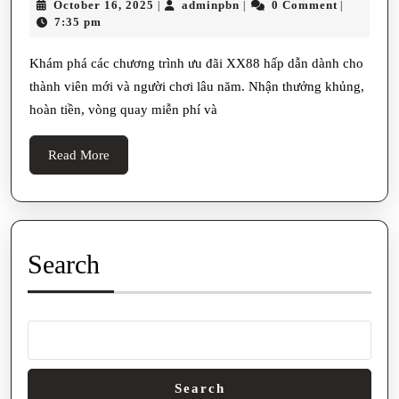
October
adminpbn
October 16, 2025
adminpbn
0 Comment
|
|
|
XX88
16,
7:35 pm
hấp
2025
dẫn
Khám phá các chương trình ưu đãi XX88 hấp dẫn dành cho
thành viên mới và người chơi lâu năm. Nhận thưởng khủng,
dành
hoàn tiền, vòng quay miễn phí và
cho
thành
Read
Read More
viên
More
mới
và
lâu
Search
năm
Search