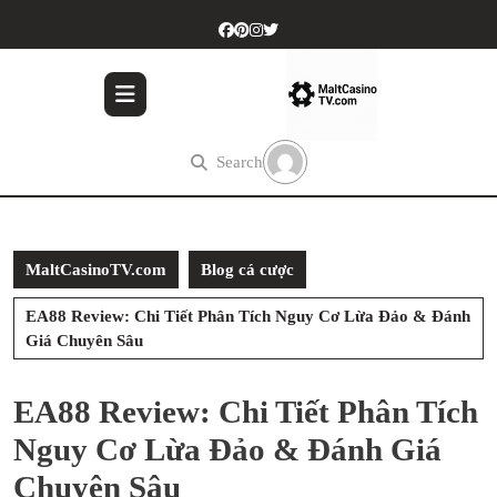
Skip
to
content
Skip
to
content
Search
MaltCasinoTV.com
Blog cá cược
EA88 Review: Chi Tiết Phân Tích Nguy Cơ Lừa Đảo & Đánh
Giá Chuyên Sâu
EA88 Review: Chi Tiết Phân Tích
Nguy Cơ Lừa Đảo & Đánh Giá
Chuyên Sâu