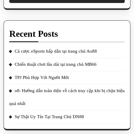
Recent Posts
Cá cược eSports hấp dẫn tại trang chủ Ao88
Chiến thuật chơi lâu dài tại trang chủ MB66
TPJ Phù Hợp Với Người Mới
o8: Hướng dẫn toàn diện về cách truy cập khi bị chặn hiệu
quả nhất
Sự Thật Uy Tín Tại Trang Chủ DN88