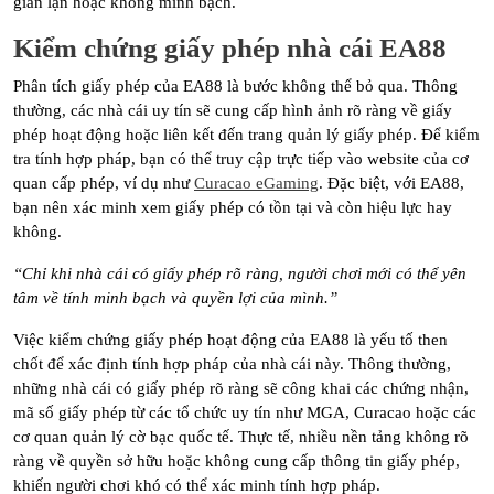
gian lận hoặc không minh bạch.
Kiểm chứng giấy phép nhà cái EA88
Phân tích giấy phép của EA88 là bước không thể bỏ qua. Thông
thường, các nhà cái uy tín sẽ cung cấp hình ảnh rõ ràng về giấy
phép hoạt động hoặc liên kết đến trang quản lý giấy phép. Để kiểm
tra tính hợp pháp, bạn có thể truy cập trực tiếp vào website của cơ
quan cấp phép, ví dụ như
Curacao eGaming
. Đặc biệt, với EA88,
bạn nên xác minh xem giấy phép có tồn tại và còn hiệu lực hay
không.
“Chỉ khi nhà cái có giấy phép rõ ràng, người chơi mới có thể yên
tâm về tính minh bạch và quyền lợi của mình.”
Việc kiểm chứng giấy phép hoạt động của EA88 là yếu tố then
chốt để xác định tính hợp pháp của nhà cái này. Thông thường,
những nhà cái có giấy phép rõ ràng sẽ công khai các chứng nhận,
mã số giấy phép từ các tổ chức uy tín như MGA, Curacao hoặc các
cơ quan quản lý cờ bạc quốc tế. Thực tế, nhiều nền tảng không rõ
ràng về quyền sở hữu hoặc không cung cấp thông tin giấy phép,
khiến người chơi khó có thể xác minh tính hợp pháp.