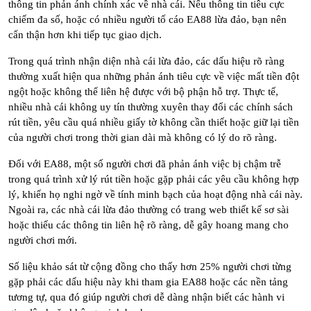
thông tin phản ánh chính xác về nhà cái. Nếu thông tin tiêu cực
chiếm đa số, hoặc có nhiều người tố cáo EA88 lừa đảo, bạn nên
cẩn thận hơn khi tiếp tục giao dịch.
Trong quá trình nhận diện nhà cái lừa đảo, các dấu hiệu rõ ràng
thường xuất hiện qua những phản ánh tiêu cực về việc mất tiền đột
ngột hoặc không thể liên hệ được với bộ phận hỗ trợ. Thực tế,
nhiều nhà cái không uy tín thường xuyên thay đổi các chính sách
rút tiền, yêu cầu quá nhiều giấy tờ không cần thiết hoặc giữ lại tiền
của người chơi trong thời gian dài mà không có lý do rõ ràng.
Đối với EA88, một số người chơi đã phản ánh việc bị chậm trễ
trong quá trình xử lý rút tiền hoặc gặp phải các yêu cầu không hợp
lý, khiến họ nghi ngờ về tính minh bạch của hoạt động nhà cái này.
Ngoài ra, các nhà cái lừa đảo thường có trang web thiết kế sơ sài
hoặc thiếu các thông tin liên hệ rõ ràng, dễ gây hoang mang cho
người chơi mới.
Số liệu khảo sát từ cộng đồng cho thấy hơn 25% người chơi từng
gặp phải các dấu hiệu này khi tham gia EA88 hoặc các nền tảng
tương tự, qua đó giúp người chơi dễ dàng nhận biết các hành vi