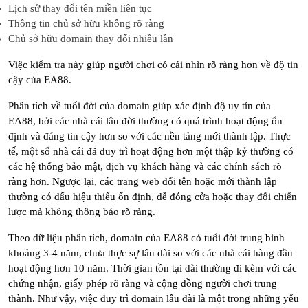
Lịch sử thay đổi tên miền liên tục
Thông tin chủ sở hữu không rõ ràng
Chủ sở hữu domain thay đổi nhiều lần
Việc kiểm tra này giúp người chơi có cái nhìn rõ ràng hơn về độ tin
cậy của EA88.
Phân tích về tuổi đời của domain giúp xác định độ uy tín của
EA88, bởi các nhà cái lâu đời thường có quá trình hoạt động ổn
định và đáng tin cậy hơn so với các nền tảng mới thành lập. Thực
tế, một số nhà cái đã duy trì hoạt động hơn một thập kỷ thường có
các hệ thống bảo mật, dịch vụ khách hàng và các chính sách rõ
ràng hơn. Ngược lại, các trang web đổi tên hoặc mới thành lập
thường có dấu hiệu thiếu ổn định, dễ đóng cửa hoặc thay đổi chiến
lược mà không thông báo rõ ràng.
Theo dữ liệu phân tích, domain của EA88 có tuổi đời trung bình
khoảng 3-4 năm, chưa thực sự lâu dài so với các nhà cái hàng đầu
hoạt động hơn 10 năm. Thời gian tồn tại dài thường đi kèm với các
chứng nhận, giấy phép rõ ràng và cộng đồng người chơi trung
thành. Như vậy, việc duy trì domain lâu dài là một trong những yếu