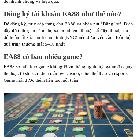
đề nhanh chóng và hiệu quả.
Đăng ký tài khoản EA88 như thế nào?
Để đăng ký, truy cập trang chủ EA88 và nhấn nút “Đăng ký”. Điền
đầy đủ thông tin cá nhân, xác minh email hoặc số điện thoại, sau
đó hoàn tất xác minh danh tính (KYC) nếu được yêu cầu. Toàn bộ
quá trình thường mất 5–10 phút.
EA88 có bao nhiêu game?
EA88 sở hữu kho game khổng lồ với hàng nghìn tựa game đa dạng
thể loại, từ slots cổ điển đến live casino, cược thể thao và esports.
Game mới được thêm liên tục mỗi tuần.