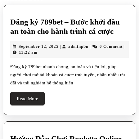
Đăng ký 789bet – Bước khởi đầu
Đăng
an toàn cho hành trình cá cược
ký
September
adminpbn
September 12, 2025
adminpbn
0 Comment
|
|
|
789bet
12,
11:22 am
–
2025
Bước
Đăng ký 789bet nhanh chóng, an toàn và tiện lợi, giúp
người chơi mở tài khoản cá cược trực tuyến, nhận nhiều ưu
khởi
đãi và trải nghiệm hệ thống hiện
đầu
an
Read
Read More
toàn
More
cho
hành
trình
Hướng Dẫn Chơi Roulette Online