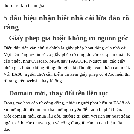
độ rủi ro khi tham gia.
5 dấu hiệu nhận biết nhà cái lừa đảo rõ
ràng
– Giấy phép giả hoặc không rõ nguồn gốc
Điều đầu tiên cần chú ý chính là giấy phép hoạt động của nhà cái.
Một nền tảng uy tín sẽ có giấy phép rõ ràng do các cơ quan quản lý
cấp phép, như Curacao, MGA hay PAGCOR. Ngược lại, các giấy
phép giả, hoặc không rõ nguồn gốc, là dấu hiệu cảnh báo cao nhất.
Với EA88, người chơi cần kiểm tra xem giấy phép có được hiển thị
rõ ràng trên website hay không.
– Domain mới, thay đổi tên liên tục
Trong các báo cáo từ cộng đồng, nhiều người phát hiện ra EA88 có
xu hướng đổi tên miền khá thường xuyên để tránh bị phát hiện.
Một domain mới, chưa lâu đời, thường đi kèm với lịch sử hoạt động
ngắn, dễ bị các chuyên gia và cộng đồng tố cáo là dấu hiệu lừa
đảo.