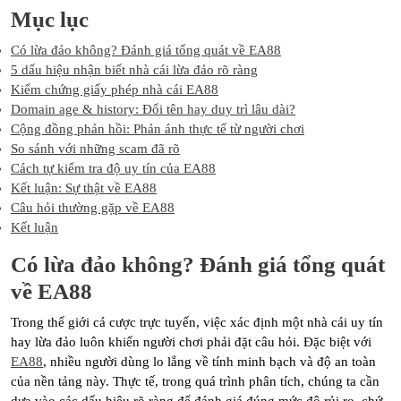
Mục lục
Có lừa đảo không? Đánh giá tổng quát về EA88
5 dấu hiệu nhận biết nhà cái lừa đảo rõ ràng
Kiểm chứng giấy phép nhà cái EA88
Domain age & history: Đổi tên hay duy trì lâu dài?
Cộng đồng phản hồi: Phản ánh thực tế từ người chơi
So sánh với những scam đã rõ
Cách tự kiểm tra độ uy tín của EA88
Kết luận: Sự thật về EA88
Câu hỏi thường gặp về EA88
Kết luận
Có lừa đảo không? Đánh giá tổng quát
về EA88
Trong thế giới cá cược trực tuyến, việc xác định một nhà cái uy tín
hay lừa đảo luôn khiến người chơi phải đặt câu hỏi. Đặc biệt với
EA88
, nhiều người dùng lo lắng về tính minh bạch và độ an toàn
của nền tảng này. Thực tế, trong quá trình phân tích, chúng ta cần