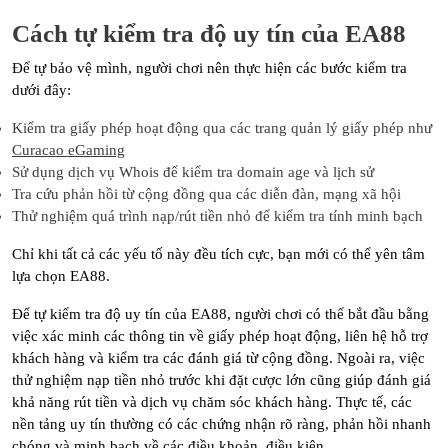
Cách tự kiểm tra độ uy tín của EA88
Để tự bảo vệ mình, người chơi nên thực hiện các bước kiểm tra
dưới đây:
Kiểm tra giấy phép hoạt động qua các trang quản lý giấy phép như
Curacao eGaming
Sử dụng dịch vụ Whois để kiểm tra domain age và lịch sử
Tra cứu phản hồi từ cộng đồng qua các diễn đàn, mạng xã hội
Thử nghiệm quá trình nạp/rút tiền nhỏ để kiểm tra tính minh bạch
Chỉ khi tất cả các yếu tố này đều tích cực, bạn mới có thể yên tâm
lựa chọn EA88.
Để tự kiểm tra độ uy tín của EA88, người chơi có thể bắt đầu bằng
việc xác minh các thông tin về giấy phép hoạt động, liên hệ hỗ trợ
khách hàng và kiểm tra các đánh giá từ cộng đồng. Ngoài ra, việc
thử nghiệm nạp tiền nhỏ trước khi đặt cược lớn cũng giúp đánh giá
khả năng rút tiền và dịch vụ chăm sóc khách hàng. Thực tế, các
nền tảng uy tín thường có các chứng nhận rõ ràng, phản hồi nhanh
chóng và minh bạch về các điều khoản, điều kiện.