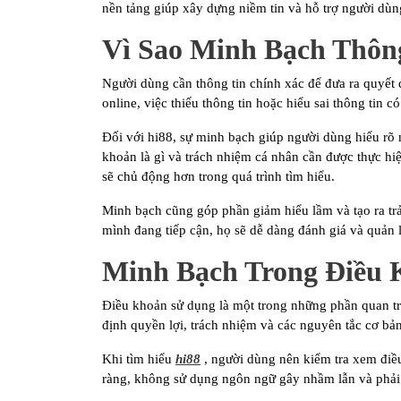
nền tảng giúp xây dựng niềm tin và hỗ trợ người dùng
Vì Sao Minh Bạch Thôn
Người dùng cần thông tin chính xác để đưa ra quyết đ
online, việc thiếu thông tin hoặc hiểu sai thông tin
Đối với hi88, sự minh bạch giúp người dùng hiểu rõ 
khoản là gì và trách nhiệm cá nhân cần được thực hi
sẽ chủ động hơn trong quá trình tìm hiểu.
Minh bạch cũng góp phần giảm hiểu lầm và tạo ra trả
mình đang tiếp cận, họ sẽ dễ dàng đánh giá và quản 
Minh Bạch Trong Điều
Điều khoản sử dụng là một trong những phần quan trọ
định quyền lợi, trách nhiệm và các nguyên tắc cơ bả
Khi tìm hiểu
hi88
, người dùng nên kiểm tra xem điề
ràng, không sử dụng ngôn ngữ gây nhầm lẫn và phải d