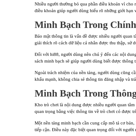
Nhiều người thường bỏ qua phần điều khoản vì cho rằ
điều khoản giúp người dùng hiểu rõ những giới hạn v
Minh Bạch Trong Chính
Bảo mật thông tin là vấn đề được nhiều người quan t
giải thích rõ cách dữ liệu cá nhân được thu thập, sử 
Đối với hi88, người dùng nên chú ý đến các nội dung
sách minh bạch sẽ giúp người dùng biết được thông t
Ngoài trách nhiệm của nền tảng, người dùng cũng c
khẩu mạnh, không chia sẻ thông tin đăng nhập và trá
Minh Bạch Trong Thông
Kho trò chơi là nội dung được nhiều người quan tâm
quan trọng bằng việc thông tin về trò chơi có được t
Một nền tảng minh bạch cần cung cấp mô tả cơ bản, lu
tiếp cận. Điều này đặc biệt quan trọng đối với người 