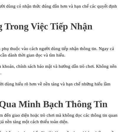
gười dùng có nhận thức đúng đắn hơn và hạn chế các quyết định
 Trong Việc Tiếp Nhận
phụ thuộc vào cách người dùng tiếp nhận thông tin. Ngay cả
cần dành thời gian đọc và tìm hiểu.
u khoản, chính sách bảo mật và hướng dẫn trò chơi. Không nên
.
ười dùng hiểu rõ hơn về nền tảng và hạn chế những hiểu lầm
Qua Minh Bạch Thông Tin
âm đến giao diện hoặc trò chơi mà không đọc các thông tin quan
iá nền tảng một cách thiếu toàn diện.