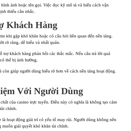
 hình ảnh hoặc tên gọi. Việc đọc kỹ mô tả và hiểu cách vận
ịnh thiếu cân nhắc.
rợ Khách Hàng
tin khi gặp khó khăn hoặc có câu hỏi liên quan đến nền tảng.
ời rõ ràng, dễ hiểu và nhất quán.
ỗ trợ khách hàng phản hồi các thắc mắc. Nếu câu trả lời quá
có thể bị ảnh hưởng.
à còn giúp người dùng hiểu rõ hơn về cách nền tảng hoạt động.
iệm Với Người Dùng
 chất của casino trực tuyến. Điều này có nghĩa là không tạo cảm
tài chính.
 là hoạt động giải trí có yếu tố may rủi. Người dùng không nên
 muốn giải quyết khó khăn tài chính.