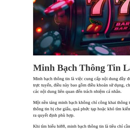
Minh Bạch Thông Tin L
Minh bạch thông tin là việc cung cấp nội dung đầy đủ
trực tuyến, điều này bao gồm điều khoản sử dụng, ch
các nội dung liên quan đến trách nhiệm cá nhân.
Một nền tảng minh bạch không chỉ công khai thông t
thông tin bị che giấu, quá phức tạp hoặc khó tìm ki
ra quyết định phù hợp.
Khi tìm hiểu hi88, minh bạch thông tin là tiêu chí cầ