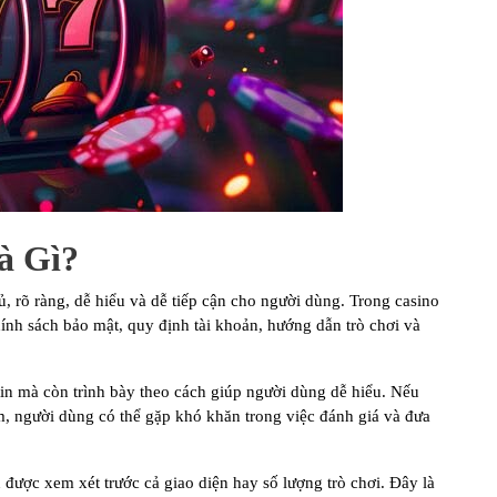
à Gì?
, rõ ràng, dễ hiểu và dễ tiếp cận cho người dùng. Trong casino
ính sách bảo mật, quy định tài khoản, hướng dẫn trò chơi và
in mà còn trình bày theo cách giúp người dùng dễ hiểu. Nếu
ếm, người dùng có thể gặp khó khăn trong việc đánh giá và đưa
n được xem xét trước cả giao diện hay số lượng trò chơi. Đây là