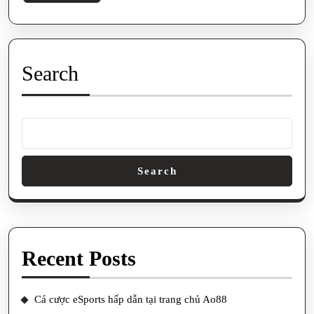
tính
More
Search
Search
Recent Posts
Cá cược eSports hấp dẫn tại trang chủ Ao88