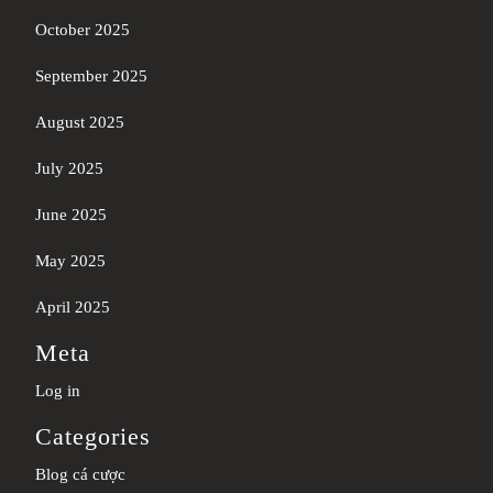
October 2025
September 2025
August 2025
July 2025
June 2025
May 2025
April 2025
Meta
Log in
Categories
Blog cá cược