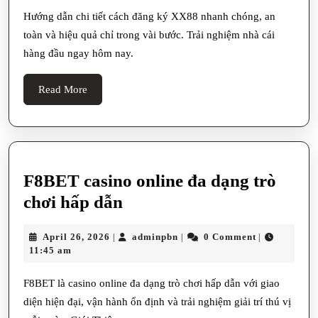
dàng
Hướng dẫn chi tiết cách đăng ký XX88 nhanh chóng, an
toàn và hiệu quả chỉ trong vài bước. Trải nghiệm nhà cái
và
hàng đầu ngay hôm nay.
an
toàn
Read
Read More
chỉ
More
trong
1
phút
F8BET casino online đa dạng trò
F8BET
chơi hấp dẫn
casino
April
adminpbn
April 26, 2026
adminpbn
0 Comment
|
|
|
online
26,
11:45 am
đa
2026
dạng
F8BET là casino online đa dạng trò chơi hấp dẫn với giao
diện hiện đại, vận hành ổn định và trải nghiệm giải trí thú vị
trò