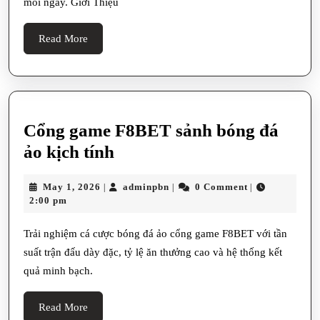
mỗi ngày. Giới Thiệu
chơi
hấp
Read
Read More
dẫn
More
Cổng game F8BET sảnh bóng đá
Cổng
ảo kịch tính
game
May
adminpbn
May 1, 2026
adminpbn
0 Comment
|
|
|
F8BET
1,
2:00 pm
sảnh
2026
bóng
Trải nghiệm cá cược bóng đá ảo cổng game F8BET với tần
suất trận đấu dày đặc, tỷ lệ ăn thưởng cao và hệ thống kết
đá
quả minh bạch.
ảo
kịch
Read
Read More