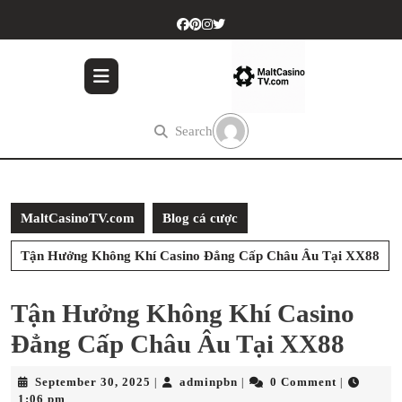
Skip
to
content
Skip
to
content
Search
MaltCasinoTV.com
Blog cá cược
Tận Hưởng Không Khí Casino Đẳng Cấp Châu Âu Tại XX88
Tận Hưởng Không Khí Casino
Đẳng Cấp Châu Âu Tại XX88
September
adminpbn
September 30, 2025
adminpbn
0 Comment
|
|
|
30,
1:06 pm