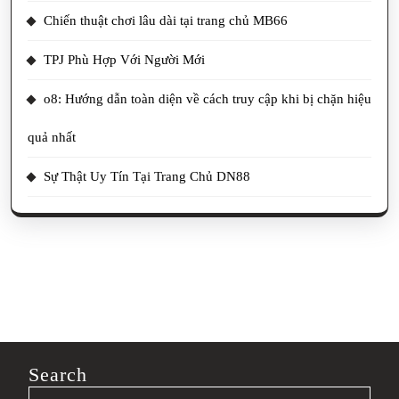
Chiến thuật chơi lâu dài tại trang chủ MB66
TPJ Phù Hợp Với Người Mới
o8: Hướng dẫn toàn diện về cách truy cập khi bị chặn hiệu
quả nhất
Sự Thật Uy Tín Tại Trang Chủ DN88
Search