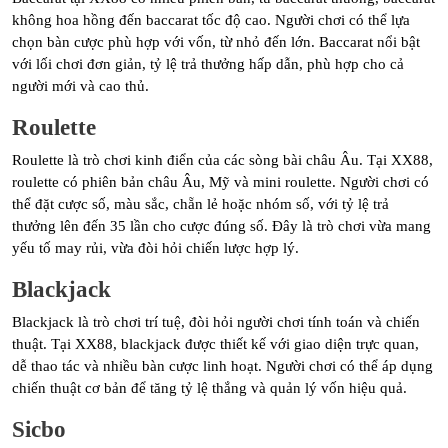
không hoa hồng đến baccarat tốc độ cao. Người chơi có thể lựa
chọn bàn cược phù hợp với vốn, từ nhỏ đến lớn. Baccarat nổi bật
với lối chơi đơn giản, tỷ lệ trả thưởng hấp dẫn, phù hợp cho cả
người mới và cao thủ.
Roulette
Roulette là trò chơi kinh điển của các sòng bài châu Âu. Tại XX88,
roulette có phiên bản châu Âu, Mỹ và mini roulette. Người chơi có
thể đặt cược số, màu sắc, chẵn lẻ hoặc nhóm số, với tỷ lệ trả
thưởng lên đến 35 lần cho cược đúng số. Đây là trò chơi vừa mang
yếu tố may rủi, vừa đòi hỏi chiến lược hợp lý.
Blackjack
Blackjack là trò chơi trí tuệ, đòi hỏi người chơi tính toán và chiến
thuật. Tại XX88, blackjack được thiết kế với giao diện trực quan,
dễ thao tác và nhiều bàn cược linh hoạt. Người chơi có thể áp dụng
chiến thuật cơ bản để tăng tỷ lệ thắng và quản lý vốn hiệu quả.
Sicbo