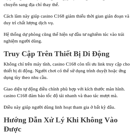
chuyển sang địa chỉ thay thế.
Cách làm này giúp casino C168 giảm thiểu thời gian gián đoạn và
duy trì chất lượng dịch vụ.
Hệ thống dự phòng cũng thể hiện sự đầu tư nghiêm túc vào trải
nghiệm người dùng.
Truy Cập Trên Thiết Bị Di Động
Không chỉ trên máy tính, casino C168 còn tối ưu link truy cập cho
thiết bị di động. Người chơi có thể sử dụng trình duyệt hoặc ứng
dụng tùy theo nhu cầu.
Giao diện tự động điều chỉnh phù hợp với kích thước màn hình.
casino C168 đảm bảo tốc độ tải nhanh và thao tác mượt mà.
Điều này giúp người dùng linh hoạt tham gia ở bất kỳ đâu.
Hướng Dẫn Xử Lý Khi Không Vào
Được