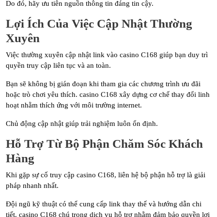
Do đó, hãy ưu tiên nguồn thông tin đáng tin cậy.
Lợi Ích Của Việc Cập Nhật Thường
Xuyên
Việc thường xuyên cập nhật link vào casino C168 giúp bạn duy trì
quyền truy cập liên tục và an toàn.
Bạn sẽ không bị gián đoạn khi tham gia các chương trình ưu đãi
hoặc trò chơi yêu thích. casino C168 xây dựng cơ chế thay đổi linh
hoạt nhằm thích ứng với môi trường internet.
Chủ động cập nhật giúp trải nghiệm luôn ổn định.
Hỗ Trợ Từ Bộ Phận Chăm Sóc Khách
Hàng
Khi gặp sự cố truy cập casino C168, liên hệ bộ phận hỗ trợ là giải
pháp nhanh nhất.
Đội ngũ kỹ thuật có thể cung cấp link thay thế và hướng dẫn chi
tiết. casino C168 chú trọng dịch vụ hỗ trợ nhằm đảm bảo quyền lợi