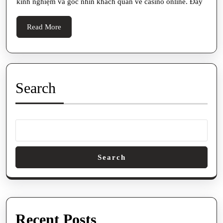
kinh nghiệm và góc nhìn khách quan về casino online. Đây
–
Góc
Read
Read More
Nhìn
More
Thật
Về
Casino
Search
Trực
Tuyến
Search
Recent Posts