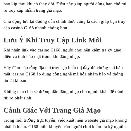
báo kịp thời khi có thay đổi. Điều này giúp người dùng hạn chế rủi
ro truy cập nhầm trang giả mạo.
Chủ động lưu lại đường dẫn chính thức cũng là cách giúp bạn truy
cập casino C168 nhanh chóng hơn.
Lưu Ý Khi Truy Cập Link Mới
Khi nhận link vào casino C168, người chơi nên kiểm tra kỹ giao
diện và tính bảo mật trước khi đăng nhập.
Hãy đảm bảo rằng địa chỉ truy cập hiển thị đầy đủ chứng chỉ bảo
mật. casino C168 áp dụng công nghệ mã hóa nhằm bảo vệ thông
tin tài khoản.
Không nên chia sẻ đường dẫn đăng nhập cho người khác để tránh
rủi ro phát sinh.
Cảnh Giác Với Trang Giả Mạo
Trong môi trường trực tuyến, việc xuất hiện website giả mạo không
phải là hiếm. C168 luôn khuyến cáo người chơi kiểm tra kỹ nguồn