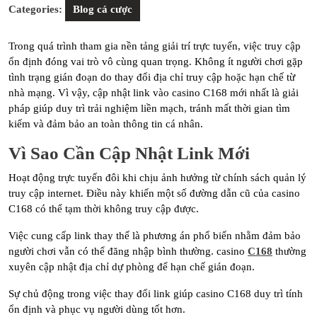
Categories:
Blog cá cược
Trong quá trình tham gia nền tảng giải trí trực tuyến, việc truy cập
ổn định đóng vai trò vô cùng quan trọng. Không ít người chơi gặp
tình trạng gián đoạn do thay đổi địa chỉ truy cập hoặc hạn chế từ
nhà mạng. Vì vậy, cập nhật link vào casino C168 mới nhất là giải
pháp giúp duy trì trải nghiệm liền mạch, tránh mất thời gian tìm
kiếm và đảm bảo an toàn thông tin cá nhân.
Vì Sao Cần Cập Nhật Link Mới
Hoạt động trực tuyến đôi khi chịu ảnh hưởng từ chính sách quản lý
truy cập internet. Điều này khiến một số đường dẫn cũ của casino
C168 có thể tạm thời không truy cập được.
Việc cung cấp link thay thế là phương án phổ biến nhằm đảm bảo
người chơi vẫn có thể đăng nhập bình thường. casino
C168
thường
xuyên cập nhật địa chỉ dự phòng để hạn chế gián đoạn.
Sự chủ động trong việc thay đổi link giúp casino C168 duy trì tính
ổn định và phục vụ người dùng tốt hơn.