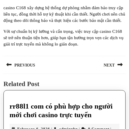
casino C168 xây dựng hệ thống dự phòng nhằm đảm bảo truy cập
liên tục, đồng thời hỗ trợ kỹ thuật khi cần thiết. Người chơi nên chủ
động theo dõi thông báo và thực hiện các bước bảo mật cần thiết.
Với sự chuẩn bị kỹ lưỡng và cẩn trọng, việc truy cập casino C168
sẽ trở nên thuận tiện hơn, giúp bạn tận hưởng trọn vẹn các dịch vụ
giải trí trực tuyến mà không lo gián đoạn.
Post
PREVIOUS
NEXT
navigation
Previous
Next
Related Post
post:
post:
rr88l1 com có phù hợp cho người
rr88l1
mới chơi casino trực tuyến
com
February
adminpbn
February 6, 2026
adminpbn
0 Comment