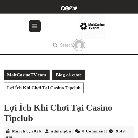
Skip
to
content
Skip
to
content
Search
MaltCasinoTV.com
Blog cá cược
Lợi Ích Khi Chơi Tại Casino Tipclub
Lợi Ích Khi Chơi Tại Casino
Tipclub
March
adminpbn
March 8, 2026
adminpbn
0 Comment
9:49
|
|
|
8,
am