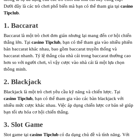
Dưới đây là các trò chơi phổ biến mà bạn có thể tham gia tại
casino
Tipclub
.
1. Baccarat
Baccarat là một trò chơi đơn giản nhưng lại mang đến cơ hội chiến
thắng lớn. Tại
casino Tipclub
, bạn có thể tham gia vào nhiều phiên
bản baccarat khác nhau, bao gồm baccarat truyền thống và
baccarat nhanh. Tỷ lệ thắng của nhà cái trong baccarat thường cao
hơn so với người chơi, vì vậy cược vào nhà cái là một lựa chọn
thông minh.
2. Blackjack
Blackjack là một trò chơi yêu cầu kỹ năng và chiến lược. Tại
casino Tipclub
, bạn có thể tham gia vào các bàn blackjack với
nhiều mức cược khác nhau. Việc áp dụng chiến lược cơ bản sẽ giúp
bạn tối ưu hóa cơ hội chiến thắng.
3. Slot Game
Slot game tại
casino Tipclub
có đa dạng chủ đề và tính năng. Với