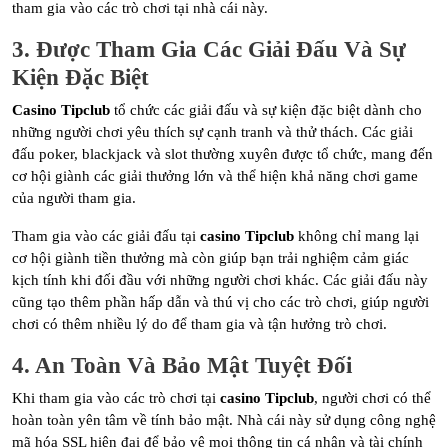
tham gia vào các trò chơi tại nhà cái này.
3. Được Tham Gia Các Giải Đấu Và Sự
Kiện Đặc Biệt
Casino Tipclub
tổ chức các giải đấu và sự kiện đặc biệt dành cho
những người chơi yêu thích sự cạnh tranh và thử thách. Các giải
đấu poker, blackjack và slot thường xuyên được tổ chức, mang đến
cơ hội giành các giải thưởng lớn và thể hiện khả năng chơi game
của người tham gia.
Tham gia vào các giải đấu tại
casino Tipclub
không chỉ mang lại
cơ hội giành tiền thưởng mà còn giúp bạn trải nghiệm cảm giác
kịch tính khi đối đầu với những người chơi khác. Các giải đấu này
cũng tạo thêm phần hấp dẫn và thú vị cho các trò chơi, giúp người
chơi có thêm nhiều lý do để tham gia và tận hưởng trò chơi.
4. An Toàn Và Bảo Mật Tuyệt Đối
Khi tham gia vào các trò chơi tại
casino Tipclub
, người chơi có thể
hoàn toàn yên tâm về tính bảo mật. Nhà cái này sử dụng công nghệ
mã hóa SSL hiện đại để bảo vệ mọi thông tin cá nhân và tài chính