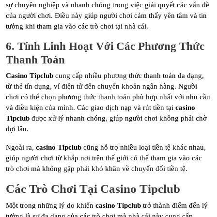
sự chuyên nghiệp và nhanh chóng trong việc giải quyết các vấn đề
của người chơi. Điều này giúp người chơi cảm thấy yên tâm và tin
tưởng khi tham gia vào các trò chơi tại nhà cái.
6. Tính Linh Hoạt Với Các Phương Thức
Thanh Toán
Casino Tipclub
cung cấp nhiều phương thức thanh toán đa dạng,
từ thẻ tín dụng, ví điện tử đến chuyển khoản ngân hàng. Người
chơi có thể chọn phương thức thanh toán phù hợp nhất với nhu cầu
và điều kiện của mình. Các giao dịch nạp và rút tiền tại
casino
Tipclub
được xử lý nhanh chóng, giúp người chơi không phải chờ
đợi lâu.
Ngoài ra,
casino Tipclub
cũng hỗ trợ nhiều loại tiền tệ khác nhau,
giúp người chơi từ khắp nơi trên thế giới có thể tham gia vào các
trò chơi mà không gặp phải khó khăn về chuyển đổi tiền tệ.
Các Trò Chơi Tại Casino Tipclub
Một trong những lý do khiến
casino Tipclub
trở thành điểm đến lý
tưởng là sự đa dạng của các trò chơi mà nhà cái này cung cấp.