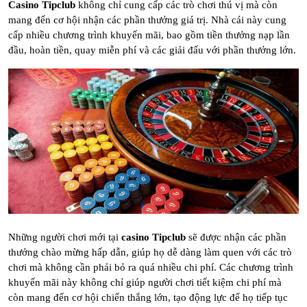
Casino Tipclub
không chỉ cung cấp các trò chơi thú vị mà còn
mang đến cơ hội nhận các phần thưởng giá trị. Nhà cái này cung
cấp nhiều chương trình khuyến mãi, bao gồm tiền thưởng nạp lần
đầu, hoàn tiền, quay miễn phí và các giải đấu với phần thưởng lớn.
Những người chơi mới tại
casino Tipclub
sẽ được nhận các phần
thưởng chào mừng hấp dẫn, giúp họ dễ dàng làm quen với các trò
chơi mà không cần phải bỏ ra quá nhiều chi phí. Các chương trình
khuyến mãi này không chỉ giúp người chơi tiết kiệm chi phí mà
còn mang đến cơ hội chiến thắng lớn, tạo động lực để họ tiếp tục