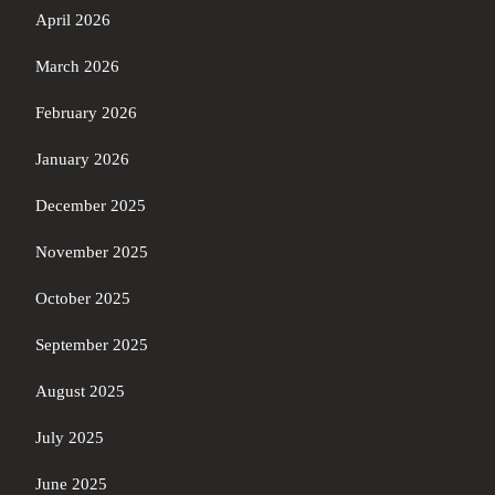
April 2026
March 2026
February 2026
January 2026
December 2025
November 2025
October 2025
September 2025
August 2025
July 2025
June 2025