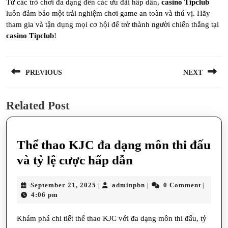
Từ các trò chơi đa dạng đến các ưu đãi hấp dẫn,
casino Tipclub
luôn đảm bảo một trải nghiệm chơi game an toàn và thú vị. Hãy
tham gia và tận dụng mọi cơ hội để trở thành người chiến thắng tại
casino Tipclub
!
Post
PREVIOUS
NEXT
navigation
Previous
Next
Related Post
post:
post:
Thể thao KJC đa dạng môn thi đấu
Thể
và tỷ lệ cược hấp dẫn
thao
September
adminpbn
September 21, 2025
adminpbn
0 Comment
|
|
|
KJC
21,
4:06 pm
đa
2025
dạng
Khám phá chi tiết thể thao KJC với đa dạng môn thi đấu, tỷ