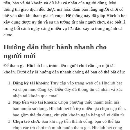
tiến, bảo vệ tài khoản và dữ liệu cá nhân của người dùng. Mọi
thông tin giao dịch đều được mã hóa, đảm bảo rằng người chơi có
thể yên tâm khi tham gia cá cược. Hệ thống này đã giúp Hitclub bet
xây dựng được uy tín và sự tin tưởng từ phía người chơi, đặc biệt là
trong bối cảnh ngày càng nhiều vụ lừa đảo xảy ra trong ngành cá
cược.
Hướng dẫn thực hành nhanh cho
người mới
Để tham gia Hitclub bet, trước tiên người chơi cần tạo một tài
khoản. Dưới đây là hướng dẫn nhanh chóng để bạn có thể bắt đầu:
Đăng ký tài khoản:
Truy cập vào trang web của Hitclub bet
và chọn mục đăng ký. Điền đầy đủ thông tin cá nhân và xác
nhận tài khoản qua email.
Nạp tiền vào tài khoản:
Chọn phương thức thanh toán mà
bạn muốn sử dụng. Hitclub bet hỗ trợ nhiều lựa chọn nạp tiền,
bao gồm thẻ tín dụng, chuyển khoản ngân hàng và ví điện tử.
Chọn trò chơi:
Sau khi nạp tiền thành công, bạn có thể lựa
chọn các trò chơi mà mình muốn tham gia. Hitclub bet cung