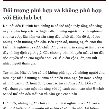
Đối tượng phù hợp và không phù hợp
với Hitclub bet
Khi nói đến Hitclub bet, chúng ta có thể nhận thấy rằng nền tảng
này rất phù hợp với các high roller, những người có kinh nghiệm
chơi cá cược lâu năm và sẵn sàng đầu tư số tiền lớn để đạt được
những phần thưởng hấp dẫn. Bên cạnh đó, những người chơi tìm
kiếm trải nghiệm cá cược chất lượng và an toàn cũng sẽ tìm thấy ở
đây những dịch vụ ưng ý. Các chương trình khuyến mãi và ưu đãi
độc quyền dành cho người chơi VIP là điểm cộng lớn, thu hút
nhiều người tham gia.
Tuy nhiên, Hitclub bet có thể không phù hợp với những người chơi
mới, đặc biệt là những ai chưa có nhiều kinh nghiệm hoặc không
nắm rõ cách thức hoạt động của các trò chơi cá cược. Đối với họ,
việc tham gia vào một nền tảng với độ cạnh tranh cao như Hitclub
bet có thể dẫn đến thất bại và cảm giác chán nản.
Hơn nữa, những người chơi chỉ muốn trải nghiệm cá cược với số
tiền nhỏ hoặc không muốn rủi ro lớn sẽ cần cân nhắc kỹ lưỡng