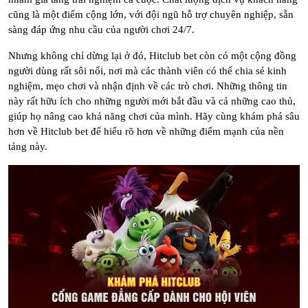
cũng là một điểm cộng lớn, với đội ngũ hỗ trợ chuyên nghiệp, sẵn
sàng đáp ứng nhu cầu của người chơi 24/7.
Nhưng không chỉ dừng lại ở đó, Hitclub bet còn có một cộng đồng
người dùng rất sôi nổi, nơi mà các thành viên có thể chia sẻ kinh
nghiệm, mẹo chơi và nhận định về các trò chơi. Những thông tin
này rất hữu ích cho những người mới bắt đầu và cả những cao thủ,
giúp họ nâng cao khả năng chơi của mình. Hãy cùng khám phá sâu
hơn về Hitclub bet để hiểu rõ hơn về những điểm mạnh của nền
tảng này.