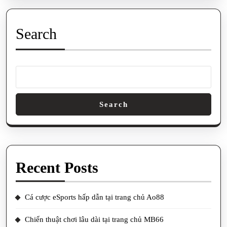
trải
nghiệm
Search
cá
cược
chuyên
nghiệp
Search
Recent Posts
Cá cược eSports hấp dẫn tại trang chủ Ao88
Chiến thuật chơi lâu dài tại trang chủ MB66