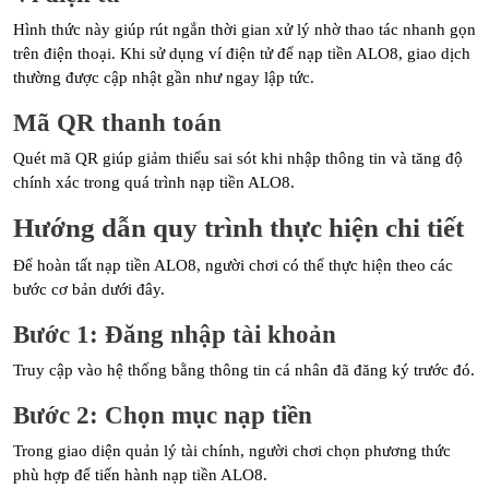
Hình thức này giúp rút ngắn thời gian xử lý nhờ thao tác nhanh gọn
trên điện thoại. Khi sử dụng ví điện tử để nạp tiền ALO8, giao dịch
thường được cập nhật gần như ngay lập tức.
Mã QR thanh toán
Quét mã QR giúp giảm thiểu sai sót khi nhập thông tin và tăng độ
chính xác trong quá trình nạp tiền ALO8.
Hướng dẫn quy trình thực hiện chi tiết
Để hoàn tất nạp tiền ALO8, người chơi có thể thực hiện theo các
bước cơ bản dưới đây.
Bước 1: Đăng nhập tài khoản
Truy cập vào hệ thống bằng thông tin cá nhân đã đăng ký trước đó.
Bước 2: Chọn mục nạp tiền
Trong giao diện quản lý tài chính, người chơi chọn phương thức
phù hợp để tiến hành nạp tiền ALO8.