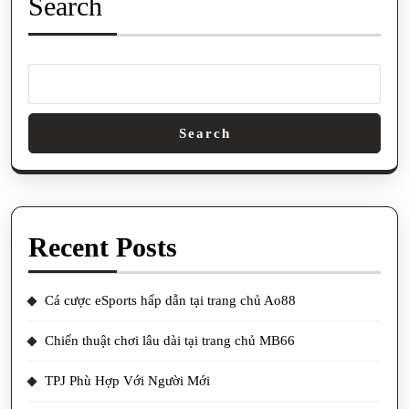
Search
Search
Recent Posts
Cá cược eSports hấp dẫn tại trang chủ Ao88
Chiến thuật chơi lâu dài tại trang chủ MB66
TPJ Phù Hợp Với Người Mới