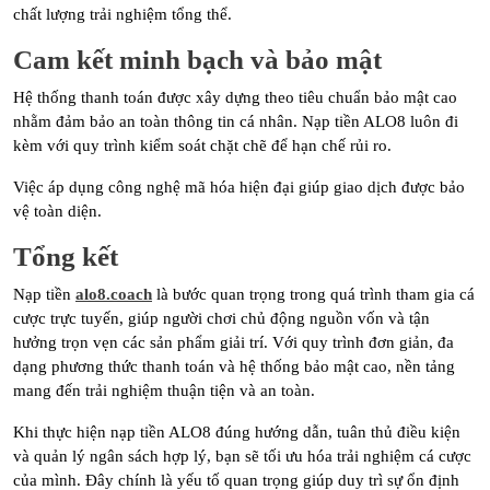
chất lượng trải nghiệm tổng thể.
Cam kết minh bạch và bảo mật
Hệ thống thanh toán được xây dựng theo tiêu chuẩn bảo mật cao
nhằm đảm bảo an toàn thông tin cá nhân. Nạp tiền ALO8 luôn đi
kèm với quy trình kiểm soát chặt chẽ để hạn chế rủi ro.
Việc áp dụng công nghệ mã hóa hiện đại giúp giao dịch được bảo
vệ toàn diện.
Tổng kết
Nạp tiền
alo8.coach
là bước quan trọng trong quá trình tham gia cá
cược trực tuyến, giúp người chơi chủ động nguồn vốn và tận
hưởng trọn vẹn các sản phẩm giải trí. Với quy trình đơn giản, đa
dạng phương thức thanh toán và hệ thống bảo mật cao, nền tảng
mang đến trải nghiệm thuận tiện và an toàn.
Khi thực hiện nạp tiền ALO8 đúng hướng dẫn, tuân thủ điều kiện
và quản lý ngân sách hợp lý, bạn sẽ tối ưu hóa trải nghiệm cá cược
của mình. Đây chính là yếu tố quan trọng giúp duy trì sự ổn định