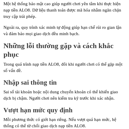
Một hệ thống bảo mật cao giúp người chơi yên tâm khi thực hiện
nạp tiền ALO8. Dữ liệu thanh toán được mã hóa nhằm ngăn chặn
truy cập trái phép.
Ngoài ra, quy trình xác minh tự động giúp hạn chế rủi ro gian lận
và đảm bảo mọi giao dịch đều minh bạch.
Những lỗi thường gặp và cách khắc
phục
Trong quá trình nạp tiền ALO8, đôi khi người chơi có thể gặp một
số vấn đề.
Nhập sai thông tin
Sai số tài khoản hoặc nội dung chuyển khoản có thể khiến giao
dịch bị chậm. Người chơi nên kiểm tra kỹ trước khi xác nhận.
Vượt hạn mức quy định
Mỗi phương thức có giới hạn riêng. Nếu vượt quá hạn mức, hệ
thống có thể từ chối giao dịch nạp tiền ALO8.