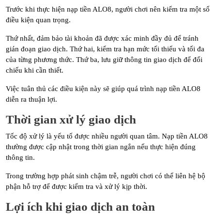
Trước khi thực hiện nạp tiền ALO8, người chơi nên kiểm tra một số
điều kiện quan trọng.
Thứ nhất, đảm bảo tài khoản đã được xác minh đầy đủ để tránh
gián đoạn giao dịch. Thứ hai, kiểm tra hạn mức tối thiểu và tối đa
của từng phương thức. Thứ ba, lưu giữ thông tin giao dịch để đối
chiếu khi cần thiết.
Việc tuân thủ các điều kiện này sẽ giúp quá trình nạp tiền ALO8
diễn ra thuận lợi.
Thời gian xử lý giao dịch
Tốc độ xử lý là yếu tố được nhiều người quan tâm. Nạp tiền ALO8
thường được cập nhật trong thời gian ngắn nếu thực hiện đúng
thông tin.
Trong trường hợp phát sinh chậm trễ, người chơi có thể liên hệ bộ
phận hỗ trợ để được kiểm tra và xử lý kịp thời.
Lợi ích khi giao dịch an toàn