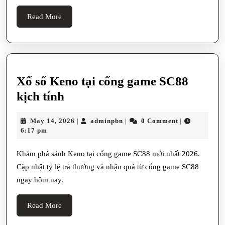
EAT
Read
Read More
More
Xổ số Keno tại cổng game SC88
Xổ
kịch tính
số
May
adminpbn
May 14, 2026
adminpbn
0 Comment
|
|
|
Keno
14,
6:17 pm
tại
2026
cổng
Khám phá sảnh Keno tại cổng game SC88 mới nhất 2026.
Cập nhật tỷ lệ trả thưởng và nhận quà từ cổng game SC88
game
ngay hôm nay.
SC88
kịch
Read
Read More
tính
More