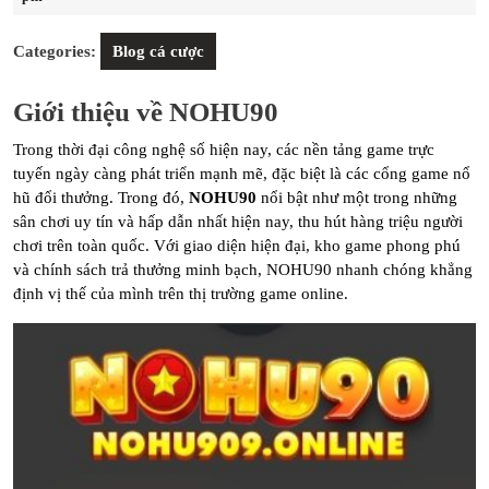
2025
Categories:
Blog cá cược
Giới thiệu về NOHU90
Trong thời đại công nghệ số hiện nay, các nền tảng game trực
tuyến ngày càng phát triển mạnh mẽ, đặc biệt là các cổng game nổ
hũ đổi thưởng. Trong đó,
NOHU90
nổi bật như một trong những
sân chơi uy tín và hấp dẫn nhất hiện nay, thu hút hàng triệu người
chơi trên toàn quốc. Với giao diện hiện đại, kho game phong phú
và chính sách trả thưởng minh bạch, NOHU90 nhanh chóng khẳng
định vị thế của mình trên thị trường game online.