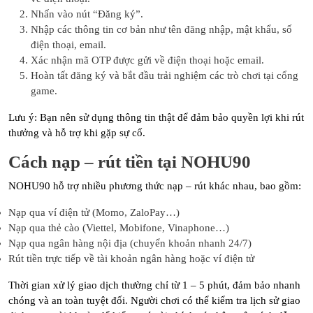
Nhấn vào nút “Đăng ký”.
Nhập các thông tin cơ bản như tên đăng nhập, mật khẩu, số
điện thoại, email.
Xác nhận mã OTP được gửi về điện thoại hoặc email.
Hoàn tất đăng ký và bắt đầu trải nghiệm các trò chơi tại cổng
game.
Lưu ý: Bạn nên sử dụng thông tin thật để đảm bảo quyền lợi khi rút
thưởng và hỗ trợ khi gặp sự cố.
Cách nạp – rút tiền tại NOHU90
NOHU90 hỗ trợ nhiều phương thức nạp – rút khác nhau, bao gồm:
Nạp qua ví điện tử (Momo, ZaloPay…)
Nạp qua thẻ cào (Viettel, Mobifone, Vinaphone…)
Nạp qua ngân hàng nội địa (chuyển khoản nhanh 24/7)
Rút tiền trực tiếp về tài khoản ngân hàng hoặc ví điện tử
Thời gian xử lý giao dịch thường chỉ từ 1 – 5 phút, đảm bảo nhanh
chóng và an toàn tuyệt đối. Người chơi có thể kiểm tra lịch sử giao