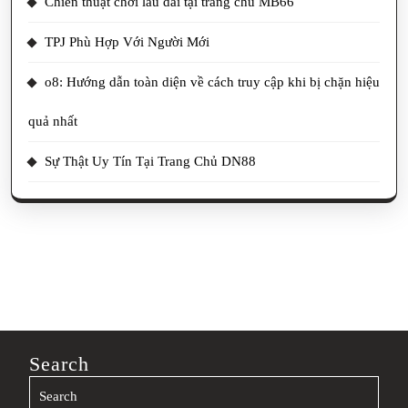
Chiến thuật chơi lâu dài tại trang chủ MB66
TPJ Phù Hợp Với Người Mới
o8: Hướng dẫn toàn diện về cách truy cập khi bị chặn hiệu
quả nhất
Sự Thật Uy Tín Tại Trang Chủ DN88
Search