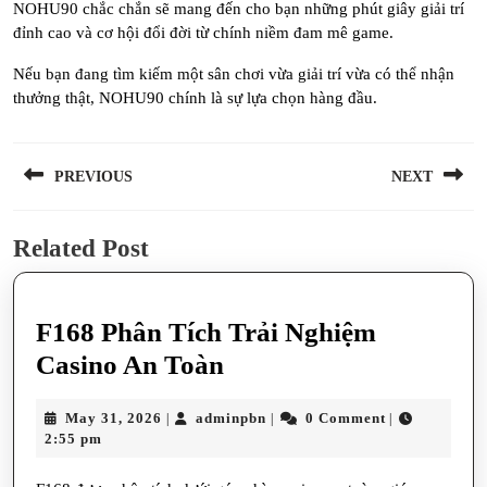
NOHU90 chắc chắn sẽ mang đến cho bạn những phút giây giải trí
đỉnh cao và cơ hội đổi đời từ chính niềm đam mê game.
Nếu bạn đang tìm kiếm một sân chơi vừa giải trí vừa có thể nhận
thưởng thật, NOHU90 chính là sự lựa chọn hàng đầu.
Post
PREVIOUS
NEXT
navigation
Previous
Next
Related Post
post:
post:
F168 Phân Tích Trải Nghiệm
F168
Casino An Toàn
Phân
May
adminpbn
May 31, 2026
adminpbn
0 Comment
|
|
|
Tích
31,
2:55 pm
Trải
2026