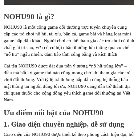
NOHU90 là gì?
NOHU90 là một cổng game đổi thưởng trực tuyến chuyên cung
cấp các trò chơi nổ hũ, tài xỉu, bắn cá, game bài và hàng loạt mini
game hấp dẫn khác. Người chơi có thể tham gia các trò chơi có tính
chất giải trí cao, vừa có cơ hội nhận thưởng lớn thông qua cơ chế
“nổ hũ” ngẫu nhiên, đảm bảo tính công bằng và kích thích.
Cái tên NOHU90 được đặt dựa trên ý tưởng “nổ hũ trúng lớn” –
điều mà bất kỳ game thủ nào cũng mong chờ khi tham gia các trò
chơi đổi thưởng. Với tỷ lệ trả thưởng hấp dẫn cùng hệ thống bảo
mật thông tin người dùng tối ưu, NOHU90 đang dần trở thành địa
chỉ quen thuộc cho cộng đồng yêu thích game đổi thưởng tại Việt
Nam.
Ưu điểm nổi bật của NOHU90
1. Giao diện chuyên nghiệp, dễ sử dụng
Giao diện của NOHU90 được thiết kế theo phong cách hiện đại, bố