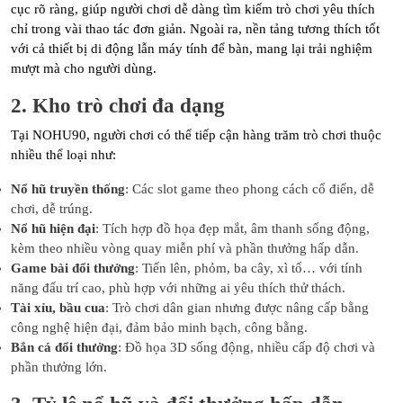
cục rõ ràng, giúp người chơi dễ dàng tìm kiếm trò chơi yêu thích
chỉ trong vài thao tác đơn giản. Ngoài ra, nền tảng tương thích tốt
với cả thiết bị di động lẫn máy tính để bàn, mang lại trải nghiệm
mượt mà cho người dùng.
2. Kho trò chơi đa dạng
Tại NOHU90, người chơi có thể tiếp cận hàng trăm trò chơi thuộc
nhiều thể loại như:
Nổ hũ truyền thống
: Các slot game theo phong cách cổ điển, dễ
chơi, dễ trúng.
Nổ hũ hiện đại
: Tích hợp đồ họa đẹp mắt, âm thanh sống động,
kèm theo nhiều vòng quay miễn phí và phần thưởng hấp dẫn.
Game bài đổi thưởng
: Tiến lên, phỏm, ba cây, xì tố… với tính
năng đấu trí cao, phù hợp với những ai yêu thích thử thách.
Tài xỉu, bầu cua
: Trò chơi dân gian nhưng được nâng cấp bằng
công nghệ hiện đại, đảm bảo minh bạch, công bằng.
Bắn cá đổi thưởng
: Đồ họa 3D sống động, nhiều cấp độ chơi và
phần thưởng lớn.