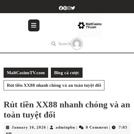
Skip
to
content
Skip
to
content
Search
MaltCasinoTV.com
Blog cá cược
Rút tiền XX88 nhanh chóng và an toàn tuyệt đối
Rút tiền XX88 nhanh chóng và an
toàn tuyệt đối
January
adminpbn
January 16, 2026
adminpbn
0 Comment
7:05
|
|
|
16,
pm