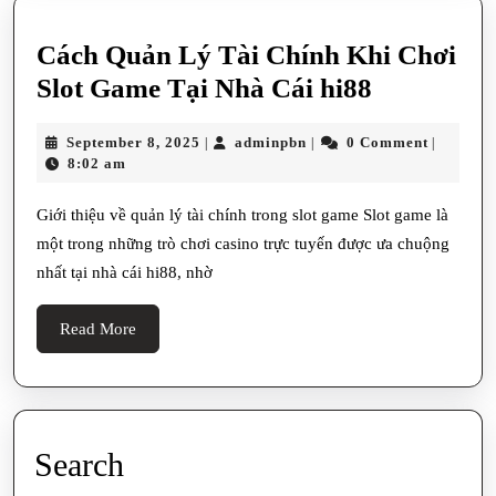
Hiện
Nay?
Cách Quản Lý Tài Chính Khi Chơi
Cách
Slot Game Tại Nhà Cái hi88
Quản
September
adminpbn
September 8, 2025
adminpbn
0 Comment
|
|
|
Lý
8,
8:02 am
Tài
2025
Chính
Giới thiệu về quản lý tài chính trong slot game Slot game là
một trong những trò chơi casino trực tuyến được ưa chuộng
Khi
nhất tại nhà cái hi88, nhờ
Chơi
Slot
Read
Read More
Game
More
Tại
Nhà
Cái
Search
hi88