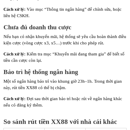
Cách xử lý:
Vào mục “Thông tin ngân hàng” để chỉnh sửa, hoặc
liên hệ CSKH.
Chưa đủ doanh thu cược
Nếu bạn có nhận khuyến mãi, hệ thống sẽ yêu cầu hoàn thành điều
kiện cược (vòng cược x3, x5…) trước khi cho phép rút.
Cách xử lý:
Kiểm tra mục “Khuyến mãi đang tham gia” để biết số
tiền cần cược còn lại.
Bảo trì hệ thống ngân hàng
Một số ngân hàng bảo trì vào khung giờ 23h–1h. Trong thời gian
này, rút tiền XX88 có thể bị chậm.
Cách xử lý:
Đợi sau thời gian bảo trì hoặc rút về ngân hàng khác
nếu có đăng ký thêm.
So sánh rút tiền XX88 với nhà cái khác