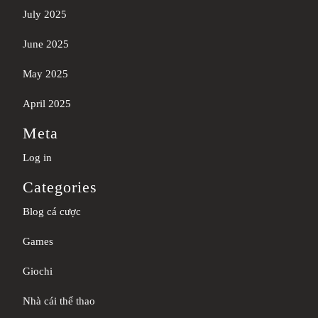
July 2025
June 2025
May 2025
April 2025
Meta
Log in
Categories
Blog cá cược
Games
Giochi
Nhà cái thể thao