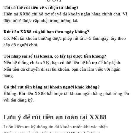
Tôi có thể rút tiền về ví điện tử không?
Hiện tại XX88 chỉ hỗ trợ rút về tài khoản ngân hàng chính chủ. Ví
điện tử sẽ được cập nhật trong tương lai.
Rút tiền XX88 có giới hạn theo ngày không?
Có. Mỗi tài khoản thường được phép rút từ 3–5 lần/ngày, tùy theo
cấp độ người chơi.
Tôi nhập sai số tài khoản, có lấy lại được tiền không?
Nếu hệ thống chưa xử lý, bạn có thể liên hệ hỗ trợ để hủy lệnh.
Nếu tiền đã chuyển đi sai tài khoản, bạn cần làm việc với ngân
hàng.
Có thể rút tiền bằng tài khoản người khác không?
Không. Rút tiền XX88 bắt buộc tài khoản ngân hàng phải trùng tên
với tên đăng ký.
Lưu ý để rút tiền an toàn tại XX88
Luôn kiểm tra kỹ thông tin tài khoản trước khi xác nhận