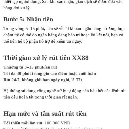
thiết lập người dùng. Sau khi xác nhận, giao dịch sẽ được đưa vào
hàng đợi xử lý.
Bước 5: Nhận tiền
Trong vòng 5–15 phút, tiền sẽ về tài khoản ngân hàng. Trường hợp
chậm trễ có thể do ngân hàng đang bảo trì hoặc lỗi kết nối, bạn có
thể liên hệ bộ phận hỗ trợ để kiểm tra ngay.
Thời gian xử lý rút tiền XX88
Thường từ 3–15 phút/lần rút
Tối đa 30 phút trong giờ cao điểm hoặc cuối tuần
Rút 24/7, không giới hạn ngày nghỉ, lễ Tết
Hệ thống sử dụng công nghệ xử lý tự động nên hầu hết các lệnh rút
tiền đều hoàn tất trong thời gian rất ngắn.
Hạn mức và tần suất rút tiền
Tối thiểu mỗi lần rút
: 100.000 VNĐ