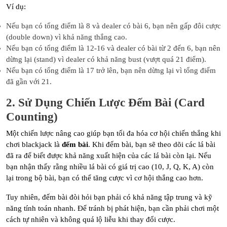
Ví dụ:
Nếu bạn có tổng điểm là 8 và dealer có bài 6, bạn nên gấp đôi cược
(double down) vì khả năng thắng cao.
Nếu bạn có tổng điểm là 12-16 và dealer có bài từ 2 đến 6, bạn nên
dừng lại (stand) vì dealer có khả năng bust (vượt quá 21 điểm).
Nếu bạn có tổng điểm là 17 trở lên, bạn nên dừng lại vì tổng điểm
đã gần với 21.
2.
Sử Dụng Chiến Lược Đếm Bài (Card
Counting)
Một chiến lược nâng cao giúp bạn tối đa hóa cơ hội chiến thắng khi
chơi blackjack là
đếm bài
. Khi đếm bài, bạn sẽ theo dõi các lá bài
đã ra để biết được khả năng xuất hiện của các lá bài còn lại. Nếu
bạn nhận thấy rằng nhiều lá bài có giá trị cao (10, J, Q, K, A) còn
lại trong bộ bài, bạn có thể tăng cược vì cơ hội thắng cao hơn.
Tuy nhiên, đếm bài đòi hỏi bạn phải có khả năng tập trung và kỹ
năng tính toán nhanh. Để tránh bị phát hiện, bạn cần phải chơi một
cách tự nhiên và không quá lộ liễu khi thay đổi cược.