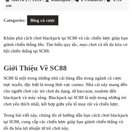
|
|
|
27,
am
2026
Categories:
Blog cá cược
Khám phá cách chơi blackjack tại SC88 và các chiến lược giúp bạn
giành chiến thắng lớn. Tìm hiểu quy tắc, mẹo chơi và tối đa hóa cơ
hội chiến thắng tại SC88.
Giới Thiệu Về SC88
SC88 là một trong những nhà cái hàng đầu trong ngành cá cược
trực tuyến, đặc biệt là trong lĩnh vực casino. Nhà cái này mang đến
cho người chơi các trò chơi đa dạng, từ baccarat, roulette đến
blackjack và máy xèng. Blackjack tại SC88 là một trong những trò
chơi yêu thích nhất, kết hợp giữa yếu tố may rủi và chiến lược.
Trong bài viết này, chúng tôi sẽ hướng dẫn bạn cách chơi blackjack
tại SC88, cung cấp các chiến lược giúp bạn giành chiến thắng và
tối đa hóa lợi nhuận từ trò chơi này.