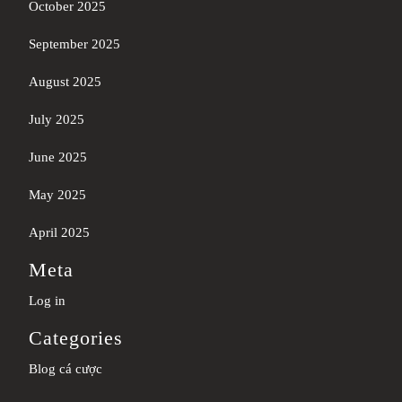
October 2025
September 2025
August 2025
July 2025
June 2025
May 2025
April 2025
Meta
Log in
Categories
Blog cá cược