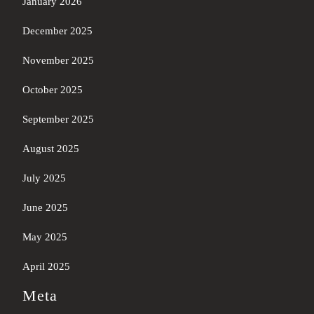
January 2026
December 2025
November 2025
October 2025
September 2025
August 2025
July 2025
June 2025
May 2025
April 2025
Meta