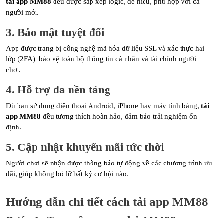
tải app MM88
đều được sắp xếp logic, dễ hiểu, phù hợp với cả
người mới.
3. Bảo mật tuyệt đối
App được trang bị công nghệ mã hóa dữ liệu SSL và xác thực hai
lớp (2FA), bảo vệ toàn bộ thông tin cá nhân và tài chính người
chơi.
4. Hỗ trợ đa nền tảng
Dù bạn sử dụng điện thoại Android, iPhone hay máy tính bảng,
tải
app MM88
đều tương thích hoàn hảo, đảm bảo trải nghiệm ổn
định.
5. Cập nhật khuyến mãi tức thời
Người chơi sẽ nhận được thông báo tự động về các chương trình ưu
đãi, giúp không bỏ lỡ bất kỳ cơ hội nào.
Hướng dẫn chi tiết cách tải app MM88