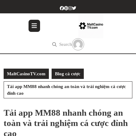
Skip
to
content
Skip
to
content
Search
MaltCasinoTV.com
Blog cá cược
Tải app MM88 nhanh chóng an toàn và trải nghiệm cá cược
đỉnh cao
Tải app MM88 nhanh chóng an
toàn và trải nghiệm cá cược đỉnh
cao