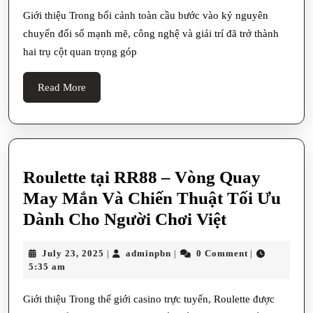
Tập
Giới thiệu Trong bối cảnh toàn cầu bước vào kỷ nguyên
chuyển đổi số mạnh mẽ, công nghệ và giải trí đã trở thành
đoàn
hai trụ cột quan trọng góp
dẫn
đầu
Read
Read More
xu
More
hướng
số
tại
Roulette tại RR88 – Vòng Quay
châu
May Mắn Và Chiến Thuật Tối Ưu
Á
Roulette
Dành Cho Người Chơi Việt
tại
July
adminpbn
July 23, 2025
adminpbn
0 Comment
|
|
|
RR88
23,
5:35 am
–
2025
Vòng
Giới thiệu Trong thế giới casino trực tuyến, Roulette được