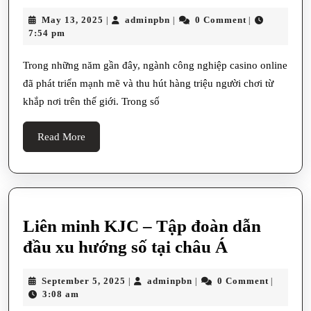
thiệu
May
adminpbn
May 13, 2025
adminpbn
0 Comment
|
|
|
về
13,
7:54 pm
Nhà
2025
Cái
Trong những năm gần đây, ngành công nghiệp casino online
đã phát triển mạnh mẽ và thu hút hàng triệu người chơi từ
Nohu:
khắp nơi trên thế giới. Trong số
Một
Lựa
Read
Read More
Chọn
More
Hấp
Dẫn
Cho
Liên minh KJC – Tập đoàn dẫn
Người
Liên
đầu xu hướng số tại châu Á
Chơi
minh
Casino
September
adminpbn
September 5, 2025
adminpbn
0 Comment
|
|
|
KJC
5,
Online
3:08 am
–
2025