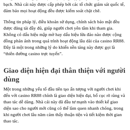
bạch. Nhà cái này được cấp phép bởi các tổ chức giám sát quốc tế,
đảm bảo mọi hoạt động đều được kiểm soát chặt chẽ.
Thông tin pháp lý, điều khoản sử dụng, chính sách bảo mật đều
được đăng tải đầy đủ, giúp người chơi yên tâm khi tham gia.
Không có dấu hiệu mập mờ hay dấu hiệu lừa đảo nào được cộng
đồng phản ánh trong quá trình hoạt động lâu dài của casino RR88.
Đây là một trong những lý do khiến nền tảng này được gọi là
“thiên đường casino trực tuyến”.
Giao diện hiện đại thân thiện với người
dùng
Một trong những yếu tố đầu tiên tạo ấn tượng với người chơi khi
đến với casino RR88 chính là giao diện hiện đại, bố cục rõ ràng và
thao tác dễ dàng. Nhà cái này đã đầu tư mạnh vào thiết kế giao
diện sao cho người mới cũng có thể làm quen nhanh chóng, trong
khi người chơi lâu năm cảm thấy thuận tiện và tiết kiệm thời gian
thao tác.