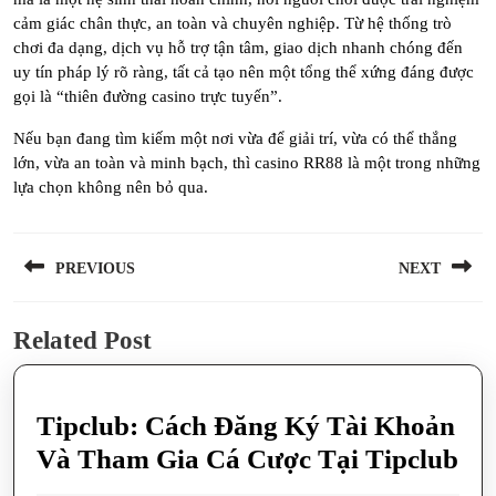
cảm giác chân thực, an toàn và chuyên nghiệp. Từ hệ thống trò
chơi đa dạng, dịch vụ hỗ trợ tận tâm, giao dịch nhanh chóng đến
uy tín pháp lý rõ ràng, tất cả tạo nên một tổng thể xứng đáng được
gọi là “thiên đường casino trực tuyến”.
Nếu bạn đang tìm kiếm một nơi vừa để giải trí, vừa có thể thắng
lớn, vừa an toàn và minh bạch, thì casino RR88 là một trong những
lựa chọn không nên bỏ qua.
Post
PREVIOUS
NEXT
navigation
Previous
Next
Related Post
post:
post:
Tipclub: Cách Đăng Ký Tài Khoản
Tip
Và Tham Gia Cá Cược Tại Tipclub
Cá