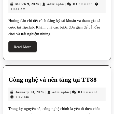
March
adminpbn
March 9, 2026
adminpbn
0 Comment
|
|
|
Đă
9,
11:24 am
Ký
2026
Tà
Hướng dẫn chi tiết cách đăng ký tài khoản và tham gia cá
cược tại Tipclub. Khám phá các bước đơn giản để bắt đầu
Kh
chơi và trải nghiệm những
Và
Th
Read
Read More
Gi
More
Cá
Cư
Tạ
Công
Công nghệ và nền tảng tại TT88
Ti
nghệ
January
adminpbn
January 13, 2026
adminpbn
0 Comment
|
|
|
và
13,
7:02 am
nền
2026
tảng
Trong kỷ nguyên số, công nghệ chính là yếu tố then chốt