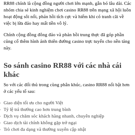
RR88 chính là cộng đồng người chơi lớn mạnh, gắn bó lâu dài. Các
nhóm chia sẻ kinh nghiệm chơi casino RR88 trên mạng xã hội luôn
hoạt động sôi nổi, phản hồi tích cực và hiếm khi có tranh cãi về
việc bị lừa đảo hay mất tiền vô lý.
Chính cộng đồng đông đảo và phản hồi trung thực đã góp phần
củng cố thêm hình ảnh thiên đường casino trực tuyến cho nền tảng
này.
So sánh casino RR88 với các nhà cái
khác
So với các đối thủ trong cùng phân khúc, casino RR88 nổi bật hơn
ở các yếu tố sau:
Giao diện tối ưu cho người Việt
Tỷ lệ trả thưởng cao hơn trung bình
Dịch vụ chăm sóc khách hàng nhanh, chuyên nghiệp
Giao dịch tài chính không gặp trở ngại
Trò chơi đa dạng và thường xuyên cập nhật