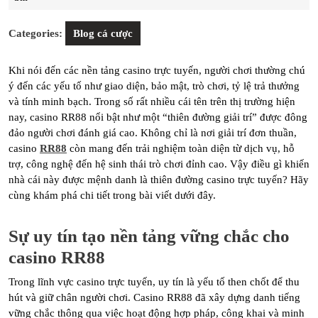
2026
Categories:
Blog cá cược
Khi nói đến các nền tảng casino trực tuyến, người chơi thường chú
ý đến các yếu tố như giao diện, bảo mật, trò chơi, tỷ lệ trả thưởng
và tính minh bạch. Trong số rất nhiều cái tên trên thị trường hiện
nay, casino RR88 nổi bật như một “thiên đường giải trí” được đông
đảo người chơi đánh giá cao. Không chỉ là nơi giải trí đơn thuần,
casino
RR88
còn mang đến trải nghiệm toàn diện từ dịch vụ, hỗ
trợ, công nghệ đến hệ sinh thái trò chơi đỉnh cao. Vậy điều gì khiến
nhà cái này được mệnh danh là thiên đường casino trực tuyến? Hãy
cùng khám phá chi tiết trong bài viết dưới đây.
Sự uy tín tạo nền tảng vững chắc cho
casino RR88
Trong lĩnh vực casino trực tuyến, uy tín là yếu tố then chốt để thu
hút và giữ chân người chơi. Casino RR88 đã xây dựng danh tiếng
vững chắc thông qua việc hoạt động hợp pháp, công khai và minh