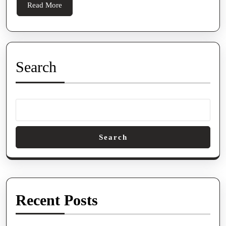
Giải
Read
Read More
Mã
More
Những
Thắc
Mắc
Search
Search
Recent Posts