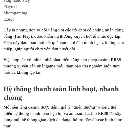
Pragmatic Play
Playtech
Microgaming
Ezugi
Đây là những đơn vị nổi tiếng với các trò chơi có chứng nhận công
bằng (Fair Play), được kiểm tra thường xuyên bởi tổ chức độc lập.
Điều này đảm bảo mọi kết quả ván chơi đều minh bạch, không can
thiệp, giúp người chơi yên tâm tuyệt đối.
Việc hợp tác với nhiều nhà phát triển cũng cho phép casino RR88
thường xuyên cập nhật game mới, đảm bảo trải nghiệm luôn tươi
mới và không lặp lại.
Hệ thống thanh toán linh hoạt, nhanh
chóng
Một nền tảng casino được đánh giá là “thiên đường” không thể
thiếu hệ thống thanh toán tiện lợi và an toàn. Casino RR88 đã xây
dựng một hệ thống giao dịch đa dạng, hỗ trợ đầy đủ các hình thức
như: