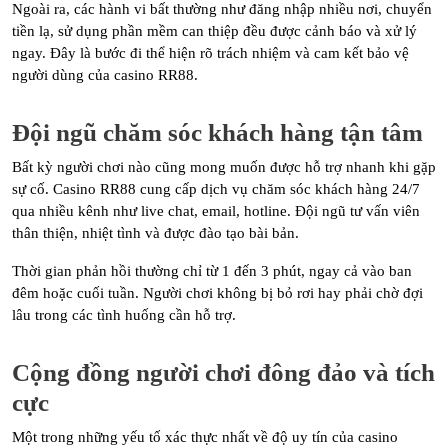
Ngoài ra, các hành vi bất thường như đăng nhập nhiều nơi, chuyển
tiền lạ, sử dụng phần mềm can thiệp đều được cảnh báo và xử lý
ngay. Đây là bước đi thể hiện rõ trách nhiệm và cam kết bảo vệ
người dùng của casino RR88.
Đội ngũ chăm sóc khách hàng tận tâm
Bất kỳ người chơi nào cũng mong muốn được hỗ trợ nhanh khi gặp
sự cố. Casino RR88 cung cấp dịch vụ chăm sóc khách hàng 24/7
qua nhiều kênh như live chat, email, hotline. Đội ngũ tư vấn viên
thân thiện, nhiệt tình và được đào tạo bài bản.
Thời gian phản hồi thường chỉ từ 1 đến 3 phút, ngay cả vào ban
đêm hoặc cuối tuần. Người chơi không bị bỏ rơi hay phải chờ đợi
lâu trong các tình huống cần hỗ trợ.
Cộng đồng người chơi đông đảo và tích
cực
Một trong những yếu tố xác thực nhất về độ uy tín của casino