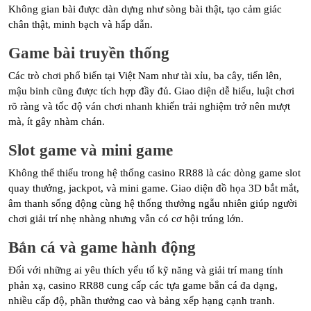
Không gian bài được dàn dựng như sòng bài thật, tạo cảm giác
chân thật, minh bạch và hấp dẫn.
Game bài truyền thống
Các trò chơi phổ biến tại Việt Nam như tài xỉu, ba cây, tiến lên,
mậu binh cũng được tích hợp đầy đủ. Giao diện dễ hiểu, luật chơi
rõ ràng và tốc độ ván chơi nhanh khiến trải nghiệm trở nên mượt
mà, ít gây nhàm chán.
Slot game và mini game
Không thể thiếu trong hệ thống casino RR88 là các dòng game slot
quay thưởng, jackpot, và mini game. Giao diện đồ họa 3D bắt mắt,
âm thanh sống động cùng hệ thống thưởng ngẫu nhiên giúp người
chơi giải trí nhẹ nhàng nhưng vẫn có cơ hội trúng lớn.
Bắn cá và game hành động
Đối với những ai yêu thích yếu tố kỹ năng và giải trí mang tính
phản xạ, casino RR88 cung cấp các tựa game bắn cá đa dạng,
nhiều cấp độ, phần thưởng cao và bảng xếp hạng cạnh tranh.