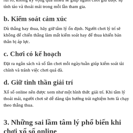
tỉnh táo và thoải mái trong mỗi lần tham gia.
b. Kiểm soát cảm xúc
Dù thắng hay thua, hãy giữ tâm lý ổn định. Người chơi lý trí sẽ
không để chiến thắng làm mất kiểm soát hay để thua khiến bản
thân bị áp lực.
c. Chơi có kế hoạch
Đặt ra ngân sách và số lần chơi mỗi ngày/tuần giúp kiểm soát tài
chính và tránh việc chơi quá đà.
d. Giữ tinh thần giải trí
Xổ số online nên được xem như một hình thức giải trí. Khi tâm lý
thoải mái, người chơi sẽ dễ dàng tận hưởng trải nghiệm hơn là chạy
theo thắng thua.
3. Những sai lầm tâm lý phổ biến khi
chơi xổ số online