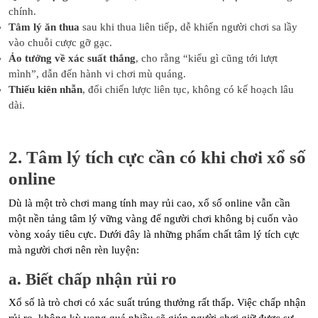
chính.
Tâm lý ăn thua
sau khi thua liên tiếp, dễ khiến người chơi sa lầy
vào chuỗi cược gỡ gạc.
Ảo tưởng về xác suất thắng
, cho rằng “kiểu gì cũng tới lượt
mình”, dẫn đến hành vi chơi mù quáng.
Thiếu kiên nhẫn
, đổi chiến lược liên tục, không có kế hoạch lâu
dài.
2. Tâm lý tích cực cần có khi chơi xổ số
online
Dù là một trò chơi mang tính may rủi cao, xổ số online vẫn cần
một nền tảng tâm lý vững vàng để người chơi không bị cuốn vào
vòng xoáy tiêu cực. Dưới đây là những phẩm chất tâm lý tích cực
mà người chơi nên rèn luyện:
a. Biết chấp nhận rủi ro
Xổ số là trò chơi có xác suất trúng thưởng rất thấp. Việc chấp nhận
rủi ro, không kỳ vọng quá nhiều sẽ giúp người chơi giữ được sự