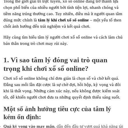
Trong thế giới giải trí trực tuyến, xổ số online đang trở thành lựa
chọn phổ biến của nhiều người bởi tính tiện lợi, nhanh chóng và
tiềm năng trúng thưởng cao. Tuy nhiên, điều mà ít người quan tâm
đúng mức chính là
tâm lý khi chơi xổ số online
– một yếu tố then
chốt ảnh hưởng đến trải nghiệm và kết quả chơi.
Hãy cùng tìm hiểu tâm lý người chơi xổ số online và cách làm chủ
bản thân trong trò chơi may rủi này.
1. Vì sao tâm lý đóng vai trò quan
trọng khi chơi xổ số online?
Chơi xổ số online không chỉ đơn giản là chọn số và chờ kết quả.
Đằng sau mỗi lần đặt cược là sự chờ đợi, hồi hộp, kỳ vọng và đôi
khi là thất vọng. Những cảm xúc này, nếu không được kiểm soát
tốt, dễ khiến người chơi đưa ra những quyết định thiếu sáng suốt.
Một số ảnh hưởng tiêu cực của tâm lý
kém ổn định:
Quá kỳ vọng vào may mắn
, dẫn đến đầu tư vượt quá khả năng tài