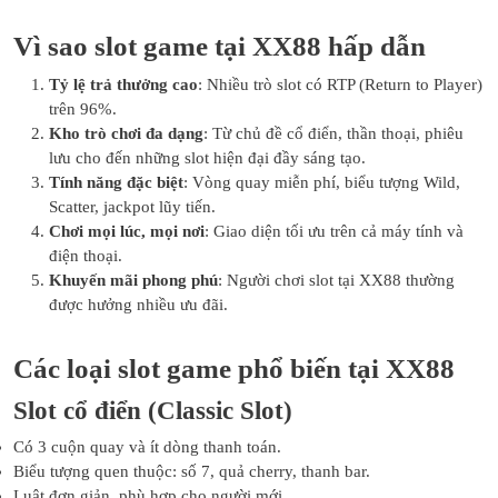
Vì sao slot game tại XX88 hấp dẫn
Tỷ lệ trả thưởng cao
: Nhiều trò slot có RTP (Return to Player)
trên 96%.
Kho trò chơi đa dạng
: Từ chủ đề cổ điển, thần thoại, phiêu
lưu cho đến những slot hiện đại đầy sáng tạo.
Tính năng đặc biệt
: Vòng quay miễn phí, biểu tượng Wild,
Scatter, jackpot lũy tiến.
Chơi mọi lúc, mọi nơi
: Giao diện tối ưu trên cả máy tính và
điện thoại.
Khuyến mãi phong phú
: Người chơi slot tại XX88 thường
được hưởng nhiều ưu đãi.
Các loại slot game phổ biến tại XX88
Slot cổ điển (Classic Slot)
Có 3 cuộn quay và ít dòng thanh toán.
Biểu tượng quen thuộc: số 7, quả cherry, thanh bar.
Luật đơn giản, phù hợp cho người mới.