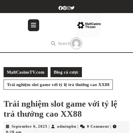
Skip
to
content
Skip
to
content
Search
MaltCasinoTV.com
Blog cá cược
Trải nghiệm slot game với tỷ lệ trả thưởng cao XX88
Trải nghiệm slot game với tỷ lệ
trả thưởng cao XX88
September
adminpbn
September 6, 2025
adminpbn
0 Comment
|
|
|
6,
9:20 am