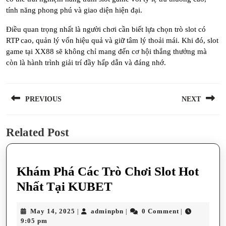
tính năng phong phú và giao diện hiện đại.
Điều quan trọng nhất là người chơi cần biết lựa chọn trò slot có
RTP cao, quản lý vốn hiệu quả và giữ tâm lý thoải mái. Khi đó, slot
game tại XX88 sẽ không chỉ mang đến cơ hội thắng thưởng mà
còn là hành trình giải trí đầy hấp dẫn và đáng nhớ.
Post
PREVIOUS
NEXT
navigation
Previous
Next
Related Post
post:
post:
Khám Phá Các Trò Chơi Slot Hot
Khám
Nhất Tại KUBET
Phá
May
adminpbn
May 14, 2025
adminpbn
0 Comment
|
|
|
Các
14,
9:05 pm