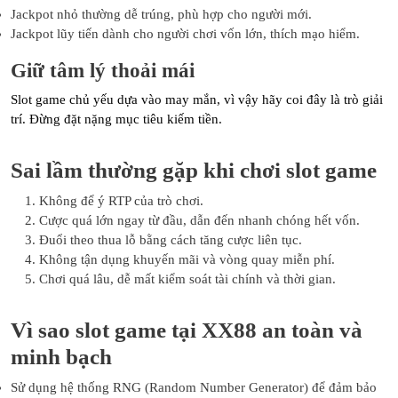
Jackpot nhỏ thường dễ trúng, phù hợp cho người mới.
Jackpot lũy tiến dành cho người chơi vốn lớn, thích mạo hiểm.
Giữ tâm lý thoải mái
Slot game chủ yếu dựa vào may mắn, vì vậy hãy coi đây là trò giải
trí. Đừng đặt nặng mục tiêu kiếm tiền.
Sai lầm thường gặp khi chơi slot game
Không để ý RTP của trò chơi.
Cược quá lớn ngay từ đầu, dẫn đến nhanh chóng hết vốn.
Đuổi theo thua lỗ bằng cách tăng cược liên tục.
Không tận dụng khuyến mãi và vòng quay miễn phí.
Chơi quá lâu, dễ mất kiểm soát tài chính và thời gian.
Vì sao slot game tại XX88 an toàn và
minh bạch
Sử dụng hệ thống RNG (Random Number Generator) để đảm bảo