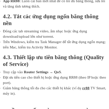
App RR88
: Luôn cài bản mới nhất để có tối ưu băng thông, sửa lỗi
và tăng tính tương thích.
4.2. Tắt các ứng dụng ngốn băng thông
nền
Đóng các tab streaming video, âm nhạc hoặc ứng dụng
download/upload lớn như torrent.
Trên Windows, kiểm tra Task Manager để tắt ứng dụng ngốn mạng;
trên Mac, kiểm tra Activity Monitor.
4.3. Thiết lập ưu tiên băng thông (Quality
of Service)
Truy cập vào
Router Settings → QoS
.
Đặt ưu tiên cao cho thiết bị hoặc ứng dụng RR88 (theo IP hoặc theo
port).
Giảm băng thông tối đa cho các thiết bị khác (ví dụ
rr88
TV Smart,
máy in).