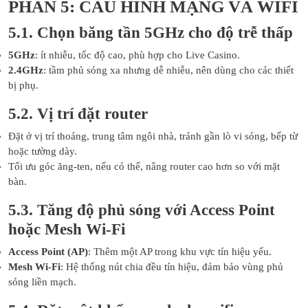
PHẦN 5: CẤU HÌNH MẠNG VÀ WIFI
5.1. Chọn băng tần 5GHz cho độ trễ thấp
5GHz
: ít nhiễu, tốc độ cao, phù hợp cho Live Casino.
2.4GHz
: tầm phủ sóng xa nhưng dễ nhiễu, nên dùng cho các thiết
bị phụ.
5.2. Vị trí đặt router
Đặt ở vị trí thoáng, trung tâm ngôi nhà, tránh gần lò vi sóng, bếp từ
hoặc tường dày.
Tối ưu góc ăng-ten, nếu có thể, nâng router cao hơn so với mặt
bàn.
5.3. Tăng độ phủ sóng với Access Point
hoặc Mesh Wi-Fi
Access Point (AP)
: Thêm một AP trong khu vực tín hiệu yếu.
Mesh Wi-Fi
: Hệ thống nút chia đều tín hiệu, đảm bảo vùng phủ
sóng liền mạch.