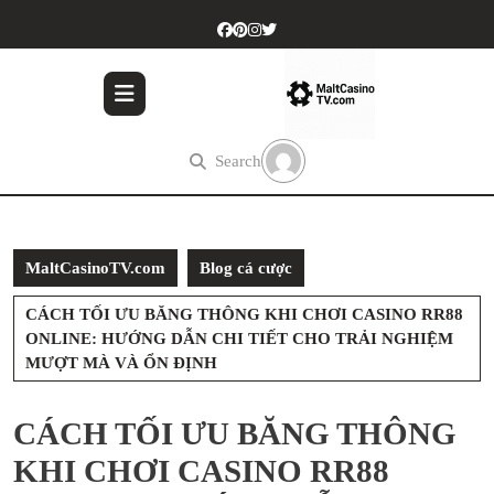
Skip
to
content
Skip
to
content
Search
MaltCasinoTV.com
Blog cá cược
CÁCH TỐI ƯU BĂNG THÔNG KHI CHƠI CASINO RR88
ONLINE: HƯỚNG DẪN CHI TIẾT CHO TRẢI NGHIỆM
MƯỢT MÀ VÀ ỔN ĐỊNH
CÁCH TỐI ƯU BĂNG THÔNG
KHI CHƠI CASINO RR88