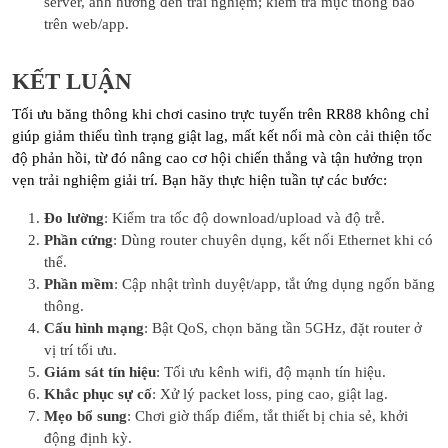
server, ảnh hưởng đến trải nghiệm; kiểm tra mục thông báo
trên web/app.
KẾT LUẬN
Tối ưu băng thông khi chơi casino trực tuyến trên RR88 không chỉ
giúp giảm thiểu tình trạng giật lag, mất kết nối mà còn cải thiện tốc
độ phản hồi, từ đó nâng cao cơ hội chiến thắng và tận hưởng trọn
vẹn trải nghiệm giải trí. Bạn hãy thực hiện tuần tự các bước:
Đo lường
: Kiểm tra tốc độ download/upload và độ trễ.
Phần cứng
: Dùng router chuyên dụng, kết nối Ethernet khi có
thể.
Phần mềm
: Cập nhật trình duyệt/app, tắt ứng dụng ngốn băng
thông.
Cấu hình mạng
: Bật QoS, chọn băng tần 5GHz, đặt router ở
vị trí tối ưu.
Giám sát tín hiệu
: Tối ưu kênh wifi, độ mạnh tín hiệu.
Khắc phục sự cố
: Xử lý packet loss, ping cao, giật lag.
Mẹo bổ sung
: Chơi giờ thấp điểm, tắt thiết bị chia sẻ, khởi
động định kỳ.