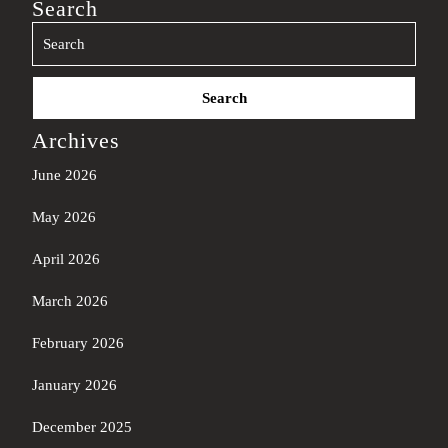
Search
Search
for:
Archives
June 2026
May 2026
April 2026
March 2026
February 2026
January 2026
December 2025