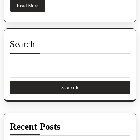
trực
Read
Read More
tuyến
More
F168
Search
Search
Recent Posts