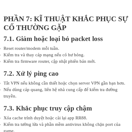
PHẦN 7: KĨ THUẬT KHẮC PHỤC SỰ
CỐ THƯỜNG GẶP
7.1. Giảm hoặc loại bỏ packet loss
Reset router/modem mỗi tuần.
Kiểm tra và thay cáp mạng nếu có hư hỏng.
Kiểm tra firmware router, cập nhật phiên bản mới.
7.2. Xử lý ping cao
Tắt VPN nếu không cần thiết hoặc chọn server VPN gần bạn hơn.
Nếu dùng cáp quang, liên hệ nhà cung cấp để kiểm tra đường
truyền.
7.3. Khắc phục truy cập chậm
Xóa cache trình duyệt hoặc cài lại app RR88.
Kiểm tra tường lửa và phần mềm antivirus không chặn port của
game.