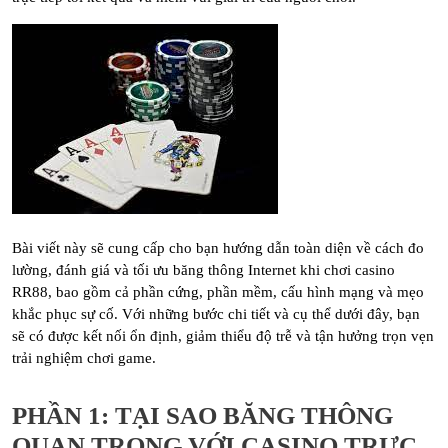
Bài viết này sẽ cung cấp cho bạn hướng dẫn toàn diện về cách đo
lường, đánh giá và tối ưu băng thông Internet khi chơi casino
RR88, bao gồm cả phần cứng, phần mềm, cấu hình mạng và mẹo
khắc phục sự cố. Với những bước chi tiết và cụ thể dưới đây, bạn
sẽ có được kết nối ổn định, giảm thiểu độ trễ và tận hưởng trọn vẹn
trải nghiệm chơi game.
PHẦN 1: TẠI SAO BĂNG THÔNG
QUAN TRỌNG VỚI CASINO TRỰC