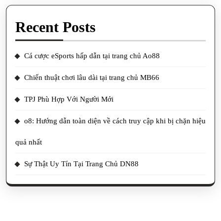
Recent Posts
Cá cược eSports hấp dẫn tại trang chủ Ao88
Chiến thuật chơi lâu dài tại trang chủ MB66
TPJ Phù Hợp Với Người Mới
o8: Hướng dẫn toàn diện về cách truy cập khi bị chặn hiệu
quả nhất
Sự Thật Uy Tín Tại Trang Chủ DN88