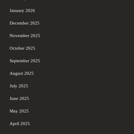
January 2026
December 2025
November 2025
October 2025
September 2025
August 2025
July 2025
June 2025
May 2025
April 2025