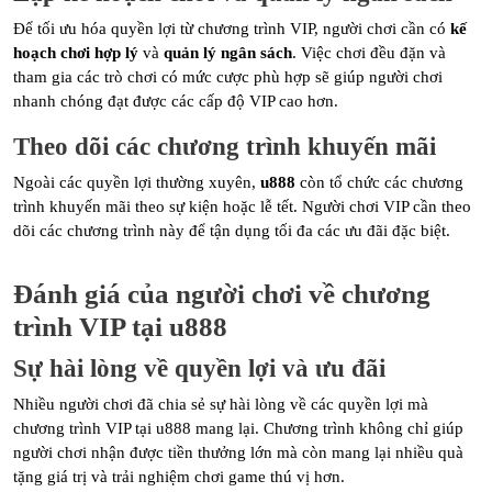
Để tối ưu hóa quyền lợi từ chương trình VIP, người chơi cần có
kế
hoạch chơi hợp lý
và
quản lý ngân sách
. Việc chơi đều đặn và
tham gia các trò chơi có mức cược phù hợp sẽ giúp người chơi
nhanh chóng đạt được các cấp độ VIP cao hơn.
Theo dõi các chương trình khuyến mãi
Ngoài các quyền lợi thường xuyên,
u888
còn tổ chức các chương
trình khuyến mãi theo sự kiện hoặc lễ tết. Người chơi VIP cần theo
dõi các chương trình này để tận dụng tối đa các ưu đãi đặc biệt.
Đánh giá của người chơi về chương
trình VIP tại u888
Sự hài lòng về quyền lợi và ưu đãi
Nhiều người chơi đã chia sẻ sự hài lòng về các quyền lợi mà
chương trình VIP tại u888 mang lại. Chương trình không chỉ giúp
người chơi nhận được tiền thưởng lớn mà còn mang lại nhiều quà
tặng giá trị và trải nghiệm chơi game thú vị hơn.