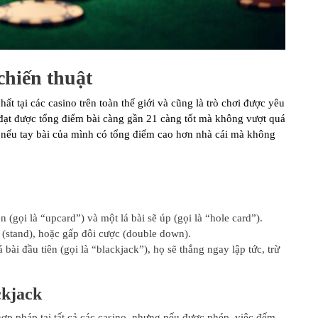
chiến thuật
ất tại các casino trên toàn thế giới và cũng là trò chơi được yêu
à đạt được tổng điểm bài càng gần 21 càng tốt mà không vượt quá
g nếu tay bài của mình có tổng điểm cao hơn nhà cái mà không
n (gọi là “upcard”) và một lá bài sẽ úp (gọi là “hole card”).
i (stand), hoặc gấp đôi cược (double down).
bài đầu tiên (gọi là “blackjack”), họ sẽ thắng ngay lập tức, trừ
ckjack
ợp pháp tại tất cả các casino, nhưng nếu được phép, việc đếm