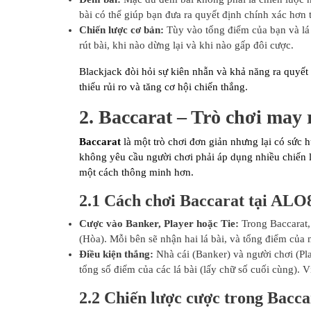
bài có thể giúp bạn đưa ra quyết định chính xác hơn t
Chiến lược cơ bản:
Tùy vào tổng điểm của bạn và lá 
rút bài, khi nào dừng lại và khi nào gấp đôi cược.
Blackjack đòi hỏi sự kiên nhẫn và khả năng ra quyết
thiểu rủi ro và tăng cơ hội chiến thắng.
2.
Baccarat – Trò chơi may
Baccarat
là một trò chơi đơn giản nhưng lại có sức 
không yêu cầu người chơi phải áp dụng nhiều chiến l
một cách thông minh hơn.
2.1
Cách chơi Baccarat tại ALO
Cược vào Banker, Player hoặc Tie:
Trong Baccarat, 
(Hòa). Mỗi bên sẽ nhận hai lá bài, và tổng điểm của 
Điều kiện thắng:
Nhà cái (Banker) và người chơi (Pl
tổng số điểm của các lá bài (lấy chữ số cuối cùng). Ví
2.2
Chiến lược cược trong Bacca