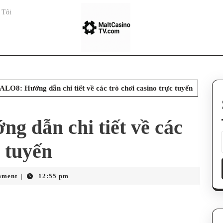
 Tôi
ALO8: Hướng dẫn chi tiết về các trò chơi casino trực tuyến
g dẫn chi tiết về các
c tuyến
mment
12:55 pm
|