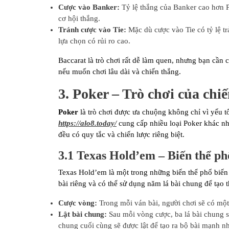
Cược vào Banker:
Tỷ lệ thắng của Banker cao hơn Pl
cơ hội thắng.
Tránh cược vào Tie:
Mặc dù cược vào Tie có tỷ lệ trả
lựa chọn có rủi ro cao.
Baccarat là trò chơi rất dễ làm quen, nhưng bạn cần 
nếu muốn chơi lâu dài và chiến thắng.
3.
Poker – Trò chơi của chi
Poker
là trò chơi được ưa chuộng không chỉ vì yếu 
https://alo8.today/
cung cấp nhiều loại Poker khác n
đều có quy tắc và chiến lược riêng biệt.
3.1
Texas Hold’em – Biến thể ph
Texas Hold’em là một trong những biến thể phổ biến 
bài riêng và có thể sử dụng năm lá bài chung để tạo 
Cược vòng:
Trong mỗi ván bài, người chơi sẽ có một
Lật bài chung:
Sau mỗi vòng cược, ba lá bài chung sẽ 
chung cuối cùng sẽ được lật để tạo ra bộ bài mạnh nh