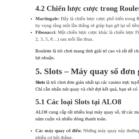
4.2
Chiến lược cược trong Roule
Martingale:
Đây là chiến lược cược phổ biến trong Ro
hy vọng rằng một lần thắng sẽ giúp bạn gỡ lại số tiền
Fibonacci:
Một chiến lược cược khác là chiến lược Fi
2, 3, 5, 8…) sau mỗi lần thua.
Roulette là trò chơi mang tính giải trí cao và rất dễ 
lợi nhuận.
5.
Slots – Máy quay số đơn
Slots
là trò chơi đơn giản nhất tại các casino trực tu
Chỉ cần nhấn nút quay và chờ đợi kết quả, bạn sẽ c
5.1
Các loại Slots tại ALO8
ALO8 cung cấp rất nhiều loại máy quay số, từ các m
năm cuộn và nhiều dòng thanh toán.
Các máy quay cổ điển:
Những máy quay này thường c
nhiều cơ hội thắng.